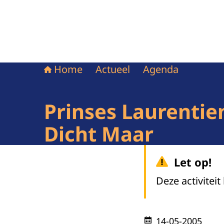
Home
Actueel
Agenda
Prinses Laurentie
Dicht Maar
Let op!
Deze activiteit
14-05-2005