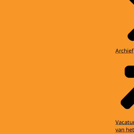
Archief
Vacatu
van het