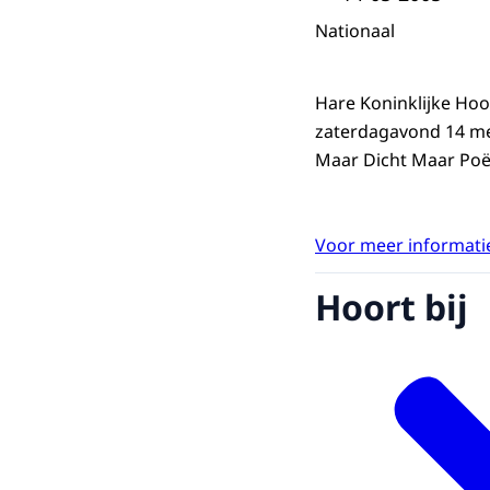
Nationaal
Hare Koninklijke Hoo
zaterdagavond 14 mei
Maar Dicht Maar Poëz
Voor meer informatie
Hoort bij