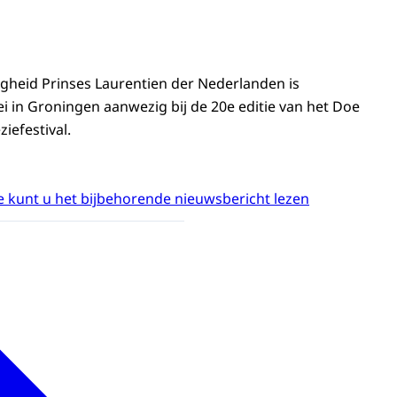
gheid Prinses Laurentien der Nederlanden is
 in Groningen aanwezig bij de 20e editie van het Doe
iefestival.
 kunt u het bijbehorende nieuwsbericht lezen