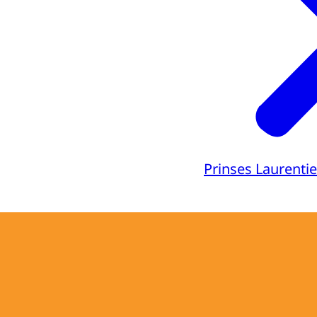
Prinses Laurenti