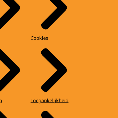
Cookies
p
Toegankelijkheid