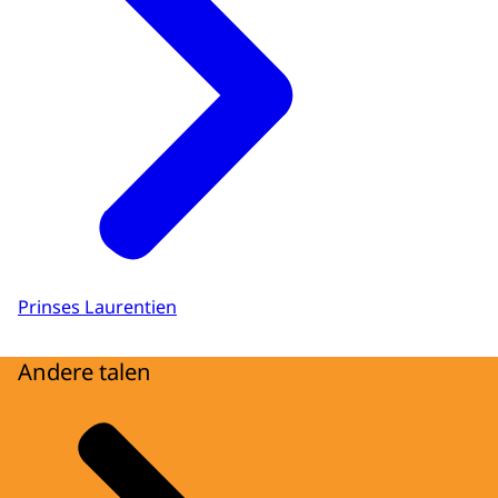
Prinses Laurentien
Andere talen