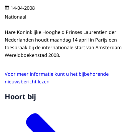
14-04-2008
Nationaal
Hare Koninklijke Hoogheid Prinses Laurentien der
Nederlanden houdt maandag 14 april in Parijs een
toespraak bij de internationale start van Amsterdam
Wereldboekenstad 2008.
Voor meer informatie kunt u het bijbehorende
nieuwsbericht lezen
Hoort bij