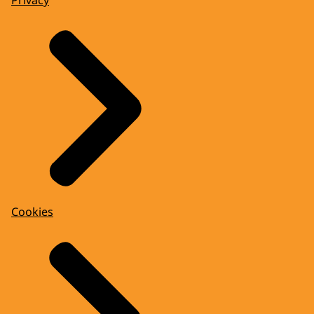
Privacy
Cookies