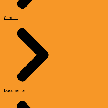
Contact
Documenten