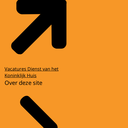
Vacatures Dienst van het
Koninklijk Huis
Over deze site