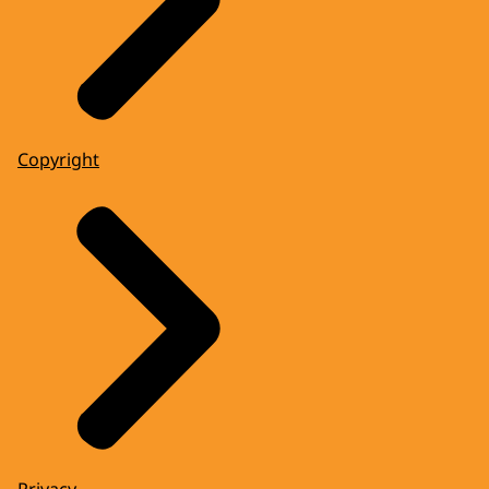
Copyright