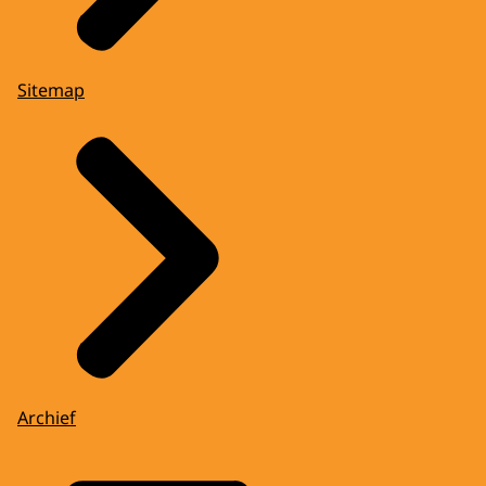
Sitemap
Archief