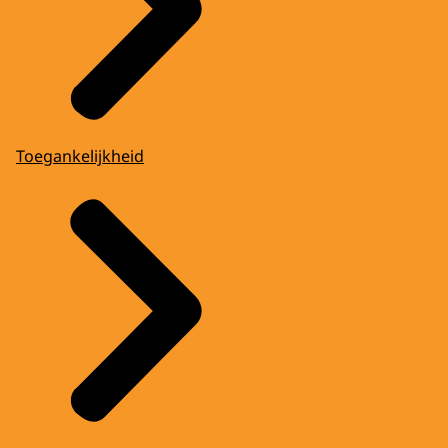
Toegankelijkheid