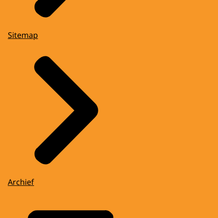
Sitemap
Archief