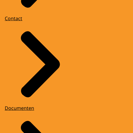
Contact
Documenten