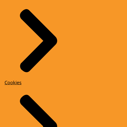
Cookies