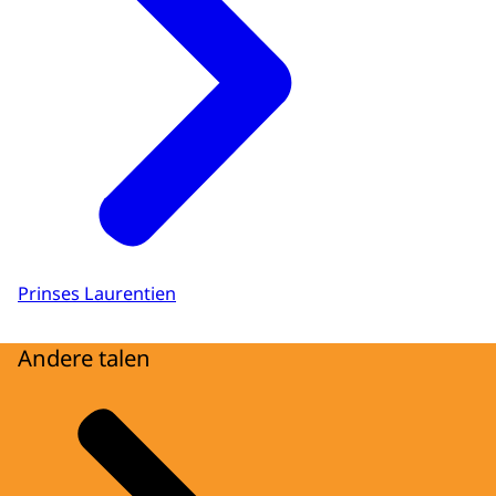
Prinses Laurentien
Andere talen