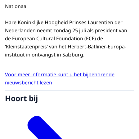
Nationaal
Hare Koninklijke Hoogheid Prinses Laurentien der
Nederlanden neemt zondag 25 juli als president van
de European Cultural Foundation (ECF) de
‘Kleinstaatenpreis’ van het Herbert-Batliner-Europa-
instituut in ontvangst in Salzburg.
Voor meer informatie kunt u het bijbehorende
nieuwsbericht lezen
Hoort bij