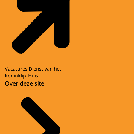
Vacatures Dienst van het
Koninklijk Huis
Over deze site