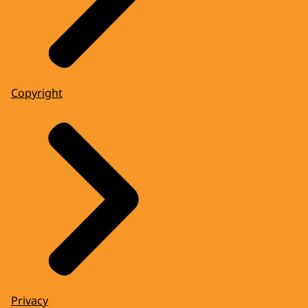
Copyright
Privacy