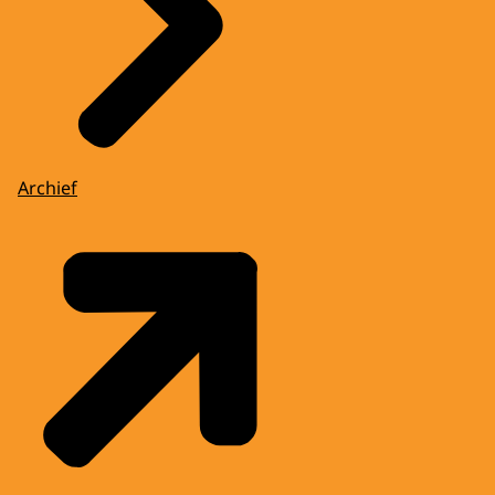
Archief