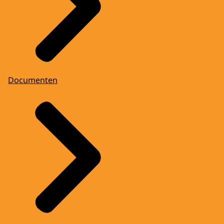
Documenten