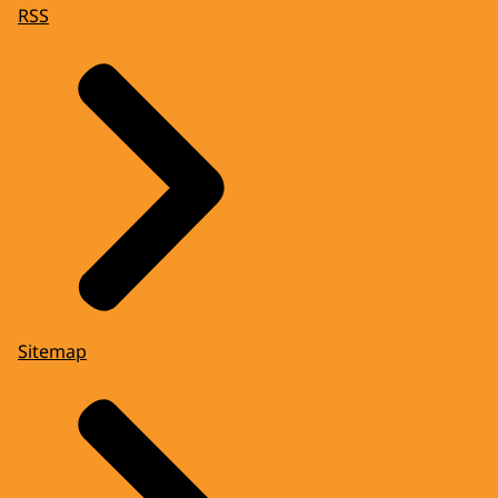
RSS
Sitemap