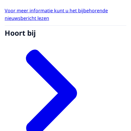
Voor meer informatie kunt u het bijbehorende
nieuwsbericht lezen
Hoort bij