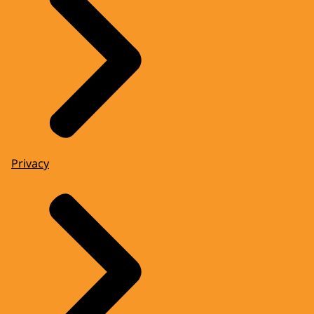
Privacy