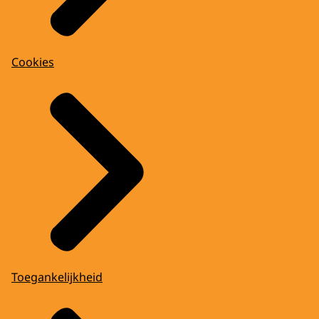
Cookies
Toegankelijkheid