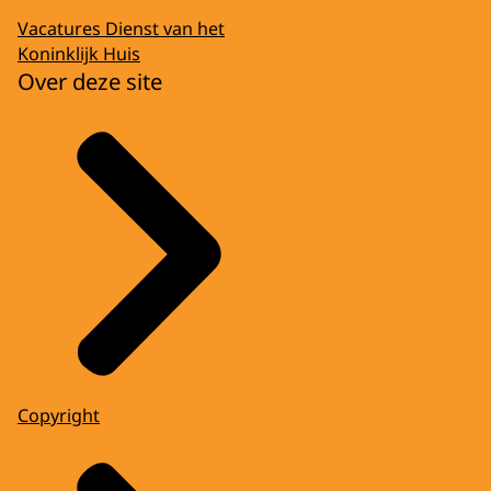
Vacatures Dienst van het
Koninklijk Huis
Over deze site
Copyright