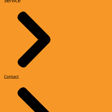
Service
Contact