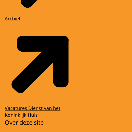
Archief
Vacatures Dienst van het
Koninklijk Huis
Over deze site