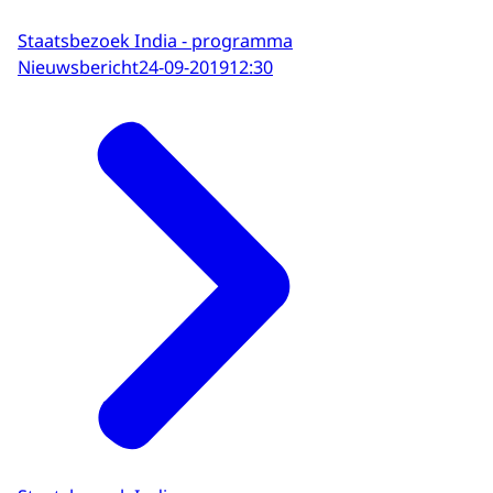
Staatsbezoek India - programma
Nieuwsbericht
24-09-2019
12:30