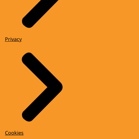
Privacy
Cookies