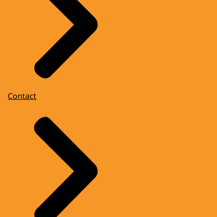
Contact