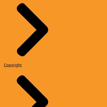
Copyright