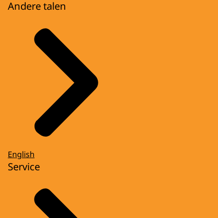
Andere talen
English
Service