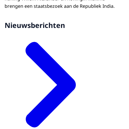
brengen een staatsbezoek aan de Republiek India.
Nieuwsberichten