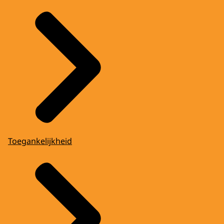
Toegankelijkheid