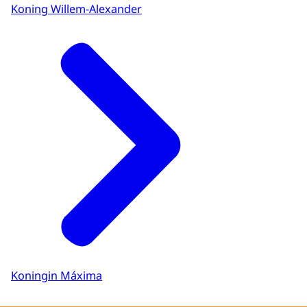
Koning Willem-Alexander
Koningin Máxima