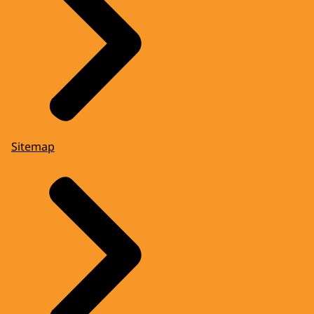
Sitemap