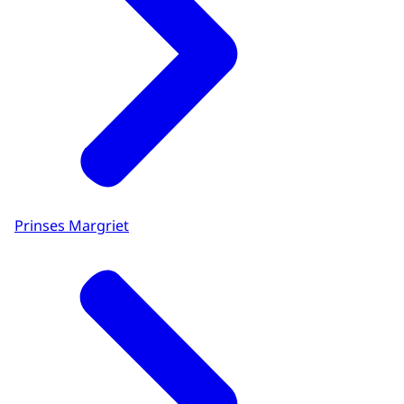
Prinses Margriet