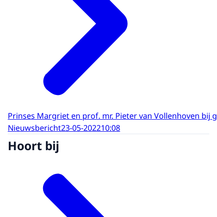
Prinses Margriet en prof. mr. Pieter van Vollenhoven bi
Nieuwsbericht
23-05-2022
10:08
Hoort bij