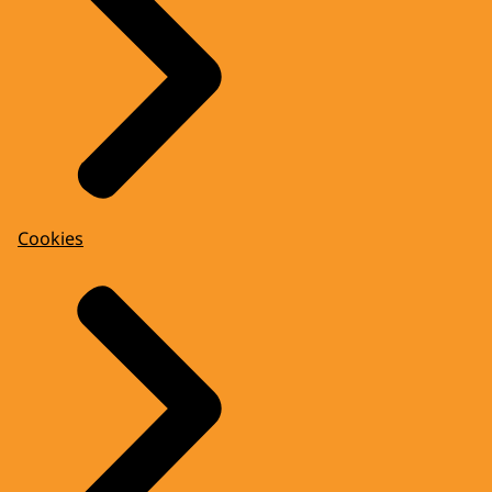
Cookies