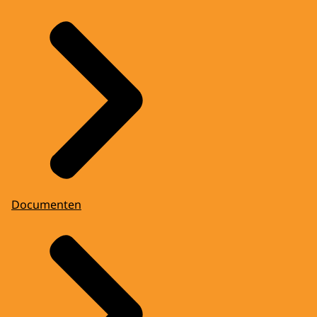
Documenten