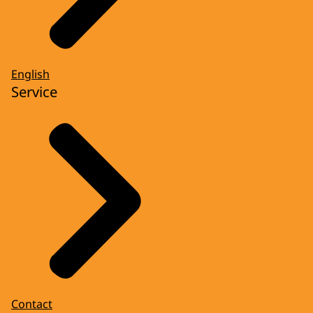
English
Service
Contact