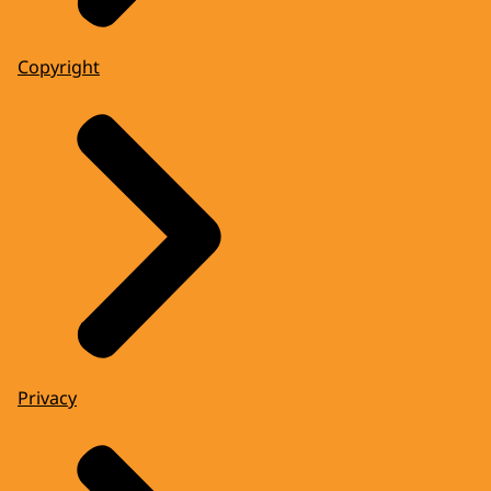
Copyright
Privacy