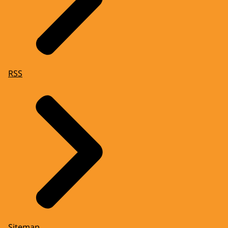
RSS
Sitemap