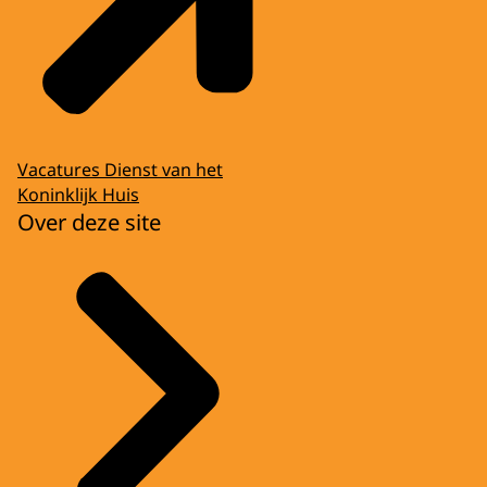
Vacatures Dienst van het
Koninklijk Huis
Over deze site