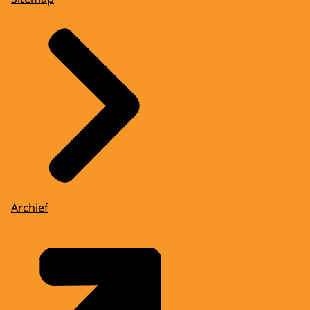
Archief