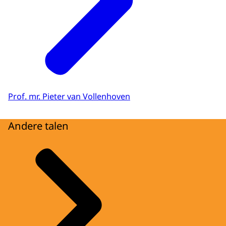
Prof. mr. Pieter van Vollenhoven
Andere talen