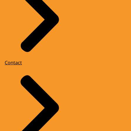
Contact