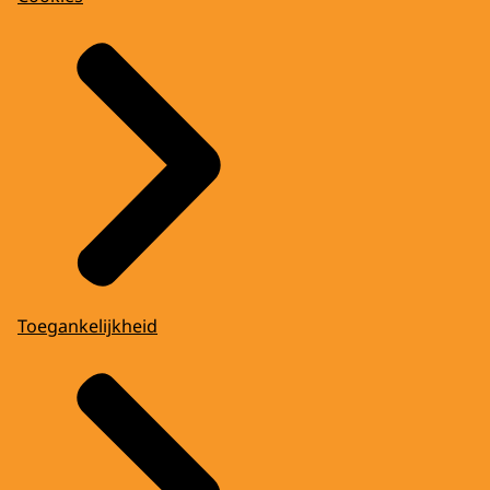
Toegankelijkheid