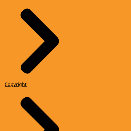
Copyright