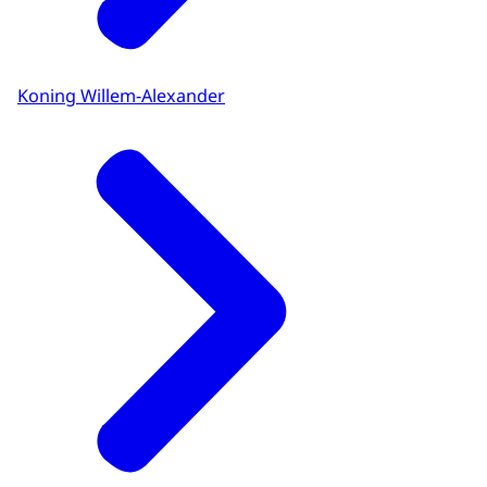
Koning Willem-Alexander