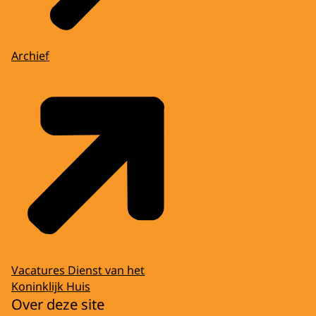
Archief
Vacatures Dienst van het
Koninklijk Huis
Over deze site