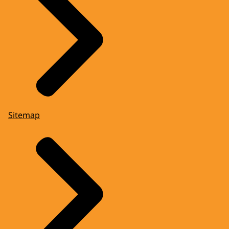
Sitemap