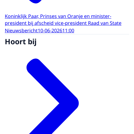
Koninklijk Paar, Prinses van Oranje en minister-
president bij afscheid vice-president Raad van State
Nieuwsbericht
10-06-2026
11:00
Hoort bij