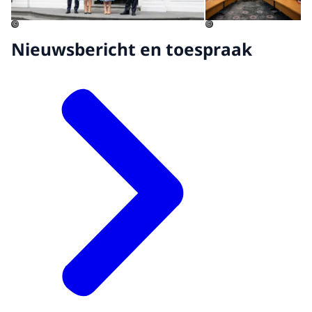
©
©
Nieuwsbericht en toespraak