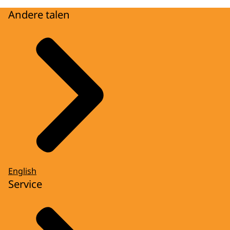
Andere talen
English
Service