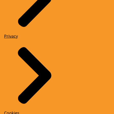
Privacy
Cookies