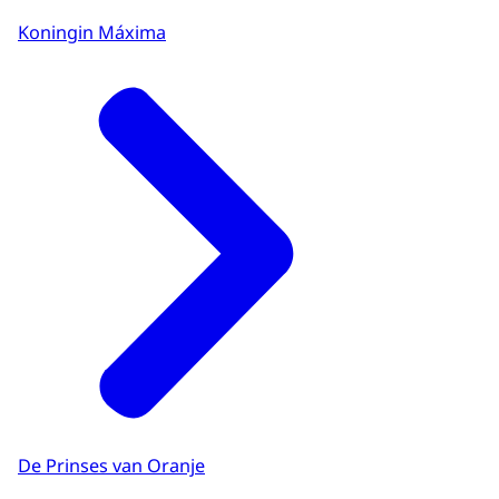
Koningin Máxima
De Prinses van Oranje