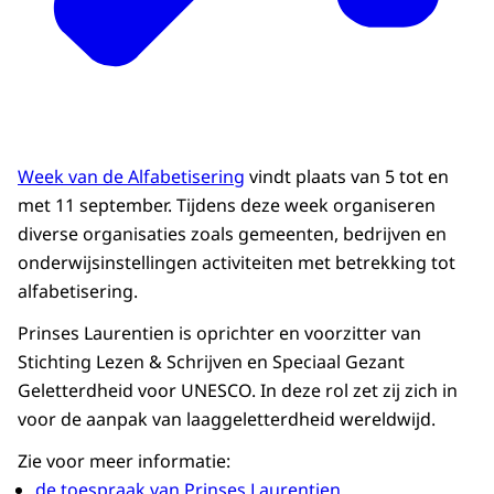
Week van de Alfabetisering
vindt plaats van 5 tot en
met 11 september. Tijdens deze week organiseren
diverse organisaties zoals gemeenten, bedrijven en
onderwijsinstellingen activiteiten met betrekking tot
alfabetisering.
Prinses Laurentien is oprichter en voorzitter van
Stichting Lezen & Schrijven en Speciaal Gezant
Geletterdheid voor UNESCO. In deze rol zet zij zich in
voor de aanpak van laaggeletterdheid wereldwijd.
Zie voor meer informatie:
de toespraak van Prinses Laurentien