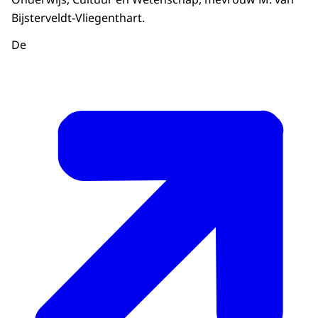
Bijsterveldt-Vliegenthart.
De