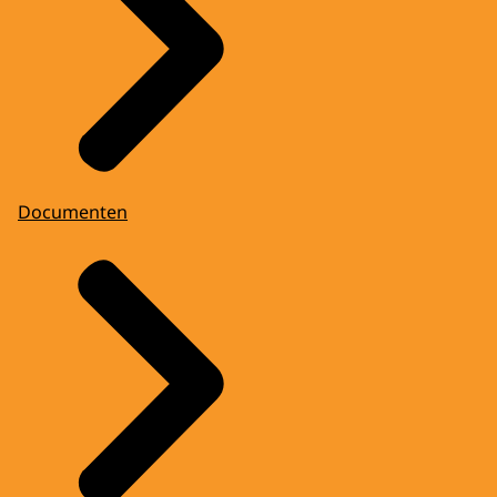
Documenten