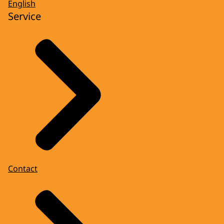
English
Service
Contact