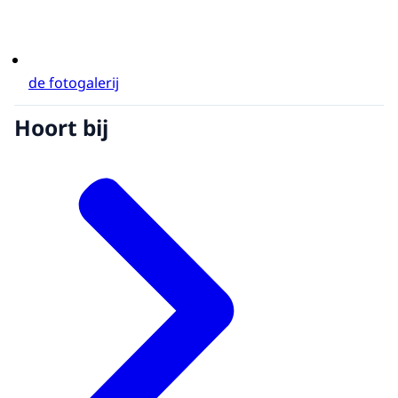
de fotogalerij
Hoort bij