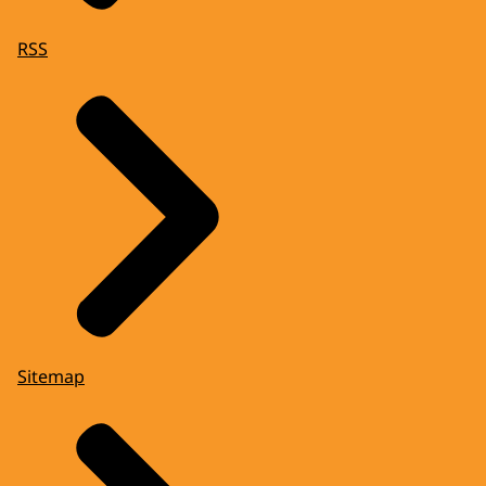
RSS
Sitemap