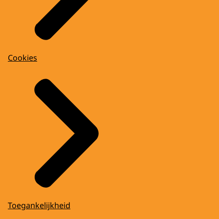
Cookies
Toegankelijkheid