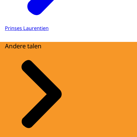
Prinses Laurentien
Andere talen