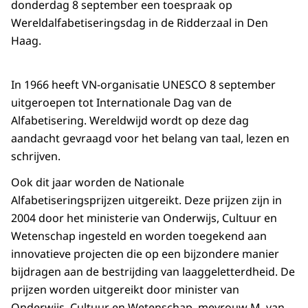
donderdag 8 september een toespraak op
Wereldalfabetiseringsdag in de Ridderzaal in Den
Haag.
In 1966 heeft VN-organisatie UNESCO 8 september
uitgeroepen tot Internationale Dag van de
Alfabetisering. Wereldwijd wordt op deze dag
aandacht gevraagd voor het belang van taal, lezen en
schrijven.
Ook dit jaar worden de Nationale
Alfabetiseringsprijzen uitgereikt. Deze prijzen zijn in
2004 door het ministerie van Onderwijs, Cultuur en
Wetenschap ingesteld en worden toegekend aan
innovatieve projecten die op een bijzondere manier
bijdragen aan de bestrijding van laaggeletterdheid. De
prijzen worden uitgereikt door minister van
Onderwijs, Cultuur en Wetenschap, mevrouw M. van