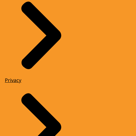
Privacy