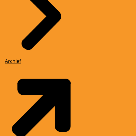
Archief