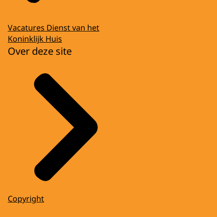
Vacatures Dienst van het
Koninklijk Huis
Over deze site
Copyright