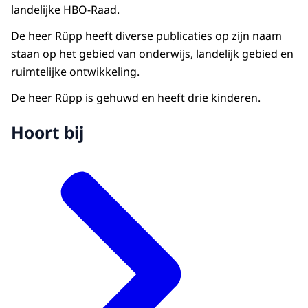
landelijke HBO-Raad.
De heer Rüpp heeft diverse publicaties op zijn naam
staan op het gebied van onderwijs, landelijk gebied en
ruimtelijke ontwikkeling.
De heer Rüpp is gehuwd en heeft drie kinderen.
Hoort bij