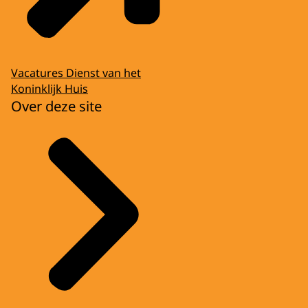
Vacatures Dienst van het
Koninklijk Huis
Over deze site