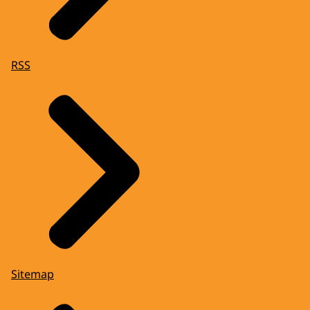
RSS
Sitemap