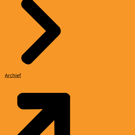
Archief