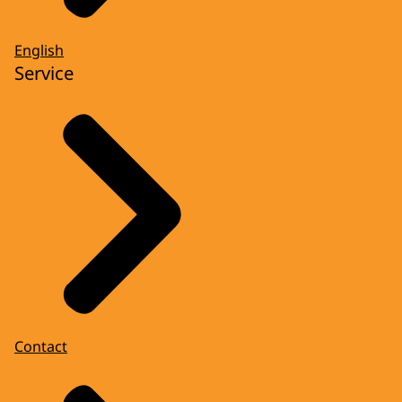
English
Service
Contact