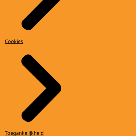
Cookies
Toegankelijkheid