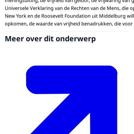
meningsuiting, de vrijheid van geloof, de vrijwaring van
Universele Verklaring van de Rechten van de Mens, die o
New York en de Roosevelt Foundation uit Middelburg wil
opkomen, de waarde van vrijheid benadrukken, die voor 
Meer over dit onderwerp