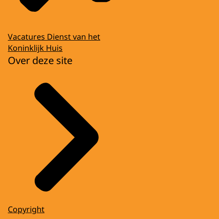
Vacatures Dienst van het
Koninklijk Huis
Over deze site
Copyright