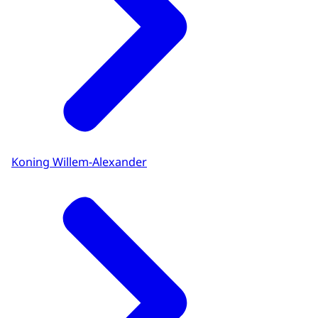
Koning Willem-Alexander