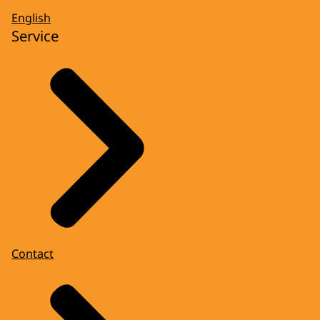
English
Service
Contact