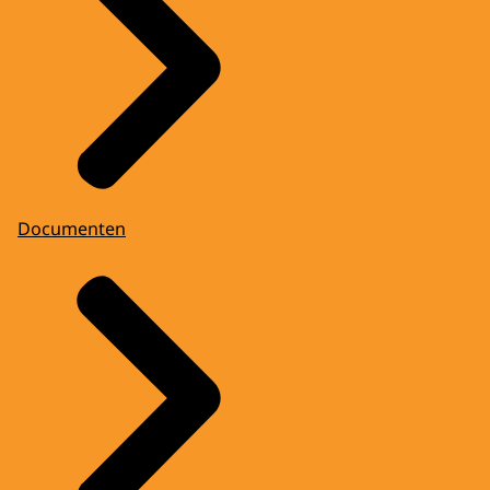
Documenten