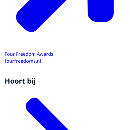
Four Freedom Awards
fourfreedoms.nl
Hoort bij