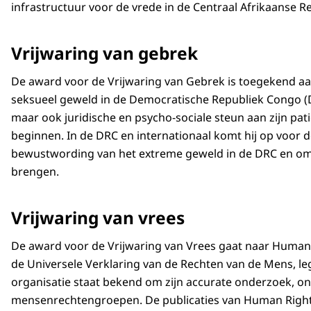
infrastructuur voor de vrede in de Centraal Afrikaanse R
Vrijwaring van gebrek
De award voor de Vrijwaring van Gebrek is toegekend aa
seksueel geweld in de Democratische Republiek Congo (DRC
maar ook juridische en psycho-sociale steun aan zijn pat
beginnen. In de DRC en internationaal komt hij op voor d
bewustwording van het extreme geweld in de DRC en om 
brengen.
Vrijwaring van vrees
De award voor de Vrijwaring van Vrees gaat naar Human
de Universele Verklaring van de Rechten van de Mens, l
organisatie staat bekend om zijn accurate onderzoek, on
mensenrechtengroepen. De publicaties van Human Rights