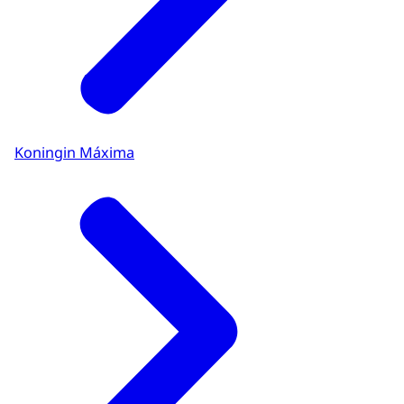
Koningin Máxima