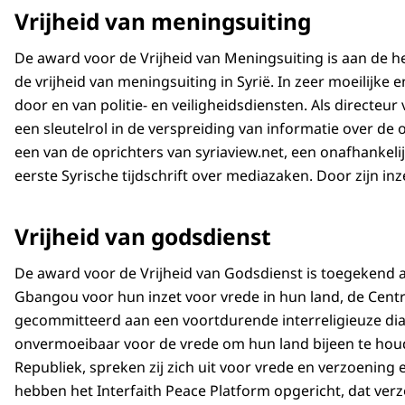
Vrijheid van meningsuiting
De award voor de Vrijheid van Meningsuiting is aan de
de vrijheid van meningsuiting in Syrië. In zeer moeilijke
door en van politie- en veiligheidsdiensten. Als directeu
een sleutelrol in de verspreiding van informatie over de o
een van de oprichters van syriaview.net, een onafhankelij
eerste Syrische tijdschrift over mediazaken. Door zijn in
Vrijheid van godsdienst
De award voor de Vrijheid van Godsdienst is toegekend
Gbangou voor hun inzet voor vrede in hun land, de Centr
gecommitteerd aan een voortdurende interreligieuze dial
onvermoeibaar voor de vrede om hun land bijeen te houde
Republiek, spreken zij zich uit voor vrede en verzoenin
hebben het Interfaith Peace Platform opgericht, dat ver