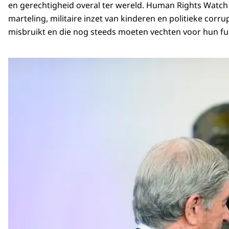
en gerechtigheid overal ter wereld. Human Rights Watch 
marteling, militaire inzet van kinderen en politieke cor
misbruikt en die nog steeds moeten vechten voor hun f