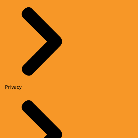
Privacy