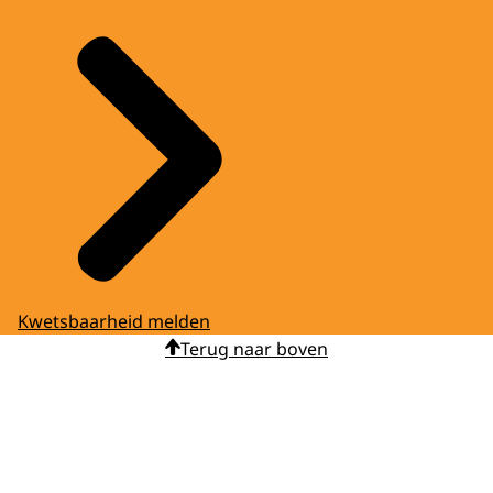
Kwetsbaarheid melden
Terug naar boven