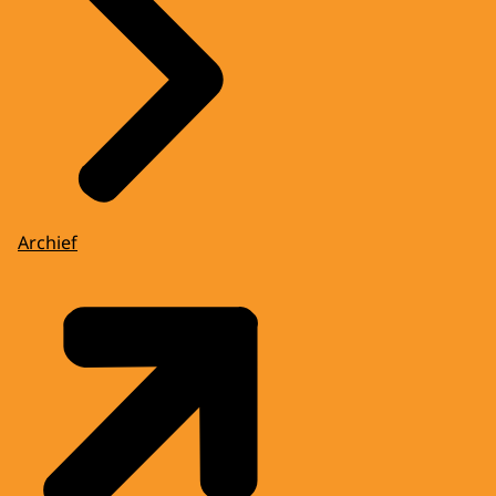
Archief