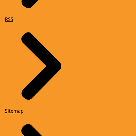
RSS
Sitemap