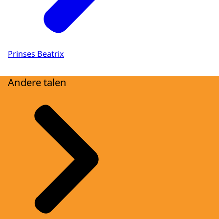
Prinses Beatrix
Andere talen