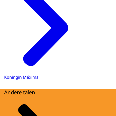
Koningin Máxima
Andere talen