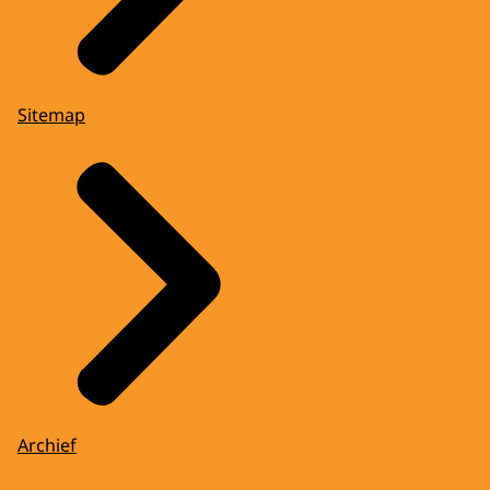
Sitemap
Archief