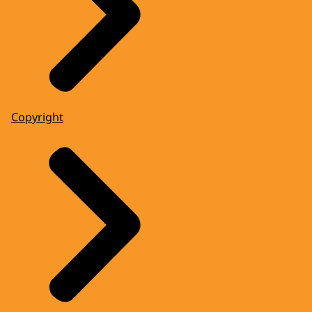
Copyright