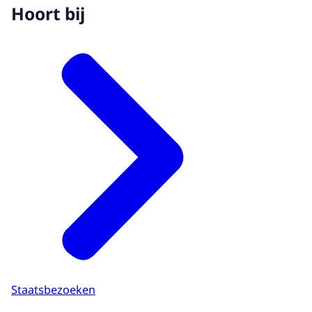
Hoort bij
Staatsbezoeken