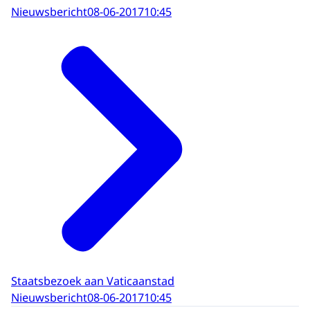
Nieuwsbericht
08-06-2017
10:45
Staatsbezoek aan Vaticaanstad
Nieuwsbericht
08-06-2017
10:45