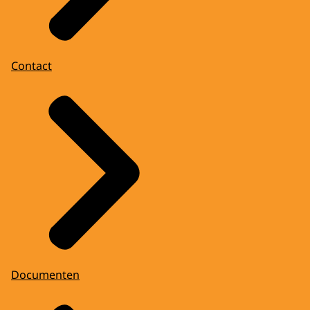
Contact
Documenten