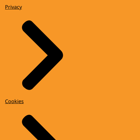
Privacy
Cookies