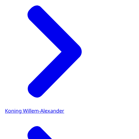
Koning Willem-Alexander