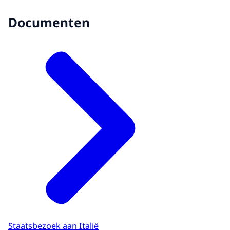
Documenten
Staatsbezoek aan Italië