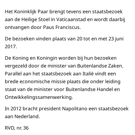
Het Koninklijk Paar brengt tevens een staatsbezoek
aan de Heilige Stoel in Vaticaanstad en wordt daarbij
ontvangen door Paus Franciscus.
De bezoeken vinden plaats van 20 tot en met 23 juni
2017.
De Koning en Koningin worden bij hun bezoeken
vergezeld door de minister van Buitenlandse Zaken.
Parallel aan het staatsbezoek aan Italië vindt een
brede economische missie plaats die onder leiding
staat van de minister voor Buitenlandse Handel en
Ontwikkelingssamenwerking.
In 2012 bracht president Napolitano een staatsbezoek
aan Nederland.
RVD, nr. 36