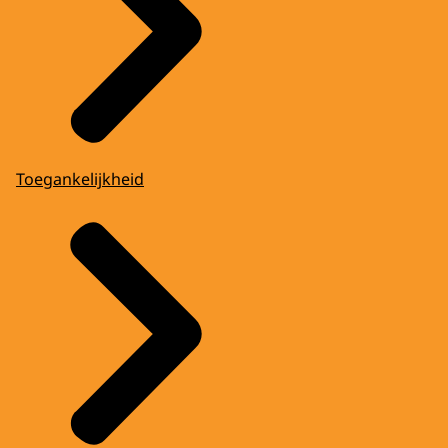
Toegankelijkheid