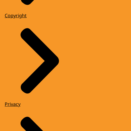
Copyright
Privacy