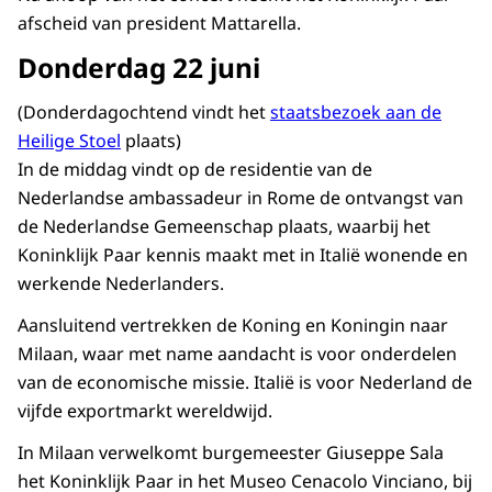
afscheid van president Mattarella.
Donderdag 22 juni
(Donderdagochtend vindt het
staatsbezoek aan de
Heilige Stoel
plaats)
In de middag vindt op de residentie van de
Nederlandse ambassadeur in Rome de ontvangst van
de Nederlandse Gemeenschap plaats, waarbij het
Koninklijk Paar kennis maakt met in Italië wonende en
werkende Nederlanders.
Aansluitend vertrekken de Koning en Koningin naar
Milaan, waar met name aandacht is voor onderdelen
van de economische missie. Italië is voor Nederland de
vijfde exportmarkt wereldwijd.
In Milaan verwelkomt burgemeester Giuseppe Sala
het Koninklijk Paar in het Museo Cenacolo Vinciano, bij