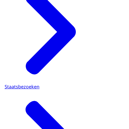
Staatsbezoeken