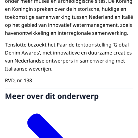
onder meer musea en archeologische sites. De Koning
en Koningin spreken over de historische, huidige en
toekomstige samenwerking tussen Nederland en Italië
op het gebied van innovatief watermanagement, zoals
havenontwikkeling en interregionale samenwerking.
Tenslotte bezoekt het Paar de tentoonstelling ‘
Global
Denim Awards’
, met innovatieve en duurzame creaties
van Nederlandse ontwerpers in samenwerking met
Italiaanse weverijen.
RVD, nr. 138
Meer over dit onderwerp