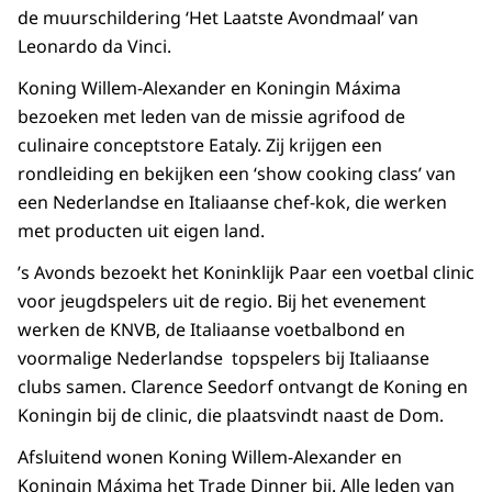
de muurschildering ‘Het Laatste Avondmaal’ van
Leonardo da Vinci.
Koning Willem-Alexander en Koningin Máxima
bezoeken met leden van de missie agrifood de
culinaire conceptstore Eataly. Zij krijgen een
rondleiding en bekijken een ‘show cooking class’ van
een Nederlandse en Italiaanse chef-kok, die werken
met producten uit eigen land.
’s Avonds bezoekt het Koninklijk Paar een voetbal clinic
voor jeugdspelers uit de regio. Bij het evenement
werken de KNVB, de Italiaanse voetbalbond en
voormalige Nederlandse topspelers bij Italiaanse
clubs samen. Clarence Seedorf ontvangt de Koning en
Koningin bij de clinic, die plaatsvindt naast de Dom.
Afsluitend wonen Koning Willem-Alexander en
Koningin Máxima het Trade Dinner bij. Alle leden van