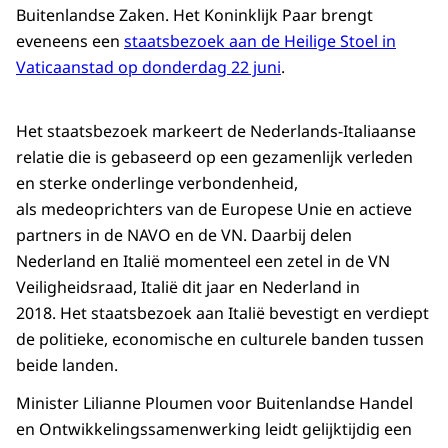
Buitenlandse Zaken. Het Koninklijk Paar brengt
eveneens een
staatsbezoek aan de Heilige Stoel in
Vaticaanstad op donderdag 22 juni
.
Het staatsbezoek markeert de Nederlands-Italiaanse
relatie die is gebaseerd op een gezamenlijk verleden
en sterke onderlinge verbondenheid,
als medeoprichters van de Europese Unie en actieve
partners in de NAVO en de VN. Daarbij delen
Nederland en Italië momenteel een zetel in de VN
Veiligheidsraad, Italië dit jaar en Nederland in
2018. Het staatsbezoek aan Italië bevestigt en verdiept
de politieke, economische en culturele banden tussen
beide landen.
Minister Lilianne Ploumen voor Buitenlandse Handel
en Ontwikkelingssamenwerking leidt gelijktijdig een