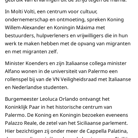
In Molti Volti, een centrum voor cultuur,
ondernemerschap en ontmoeting, spreken Koning
Willem-Alexander en Koningin Máxima met
bestuurders, hulpverleners en vrijwilligers die in hun
werk te maken hebben met de opvang van migranten
en met migranten zelf.
Minister Koenders en zijn Italiaanse collega minister
Alfano wonen in de universiteit van Palermo een
rollenspel bij van de VN Veiligheidsraad met Italiaanse
en Nederlandse studenten.
Burgemeester Leoluca Orlando ontvangt het
Koninklijk Paar in het historische centrum van
Palermo. De Koning en Koningin bezoeken eveneens
Palazzo Reale, de zetel van het Siciliaanse parlement.
Hier bezichtigen zij onder meer de Cappella Palatina,