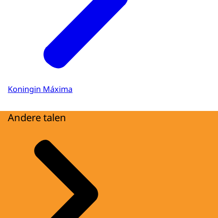
Koningin Máxima
Andere talen