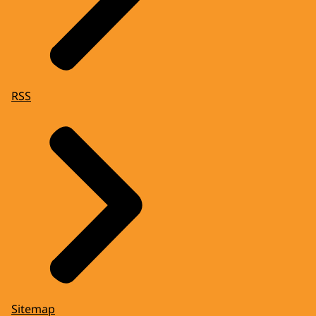
RSS
Sitemap