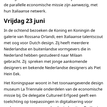
de parallelle economische missie zijn aanwezig, met
hun Italiaanse netwerk.
Vrijdag 23 juni
In de ochtend bezoeken de Koning en Koningin de
galerie van Rossana Orlandi, een Italiaanse talentscout
met oog voor Dutch design. Zij heeft meerdere
Nederlandse en buitenlandse vormgevers die in
Nederland hebben gestudeerd naar Milaan
gebracht. Zij spreken met jonge aankomende
designers en bekende Nederlandse designers als Piet
Hein Eek.
Het Koningspaar woont in het toonaangevende design
museum La Triennale onderdelen van de economische
missie bij. De delegatie Cultureel Erfgoed geeft een
toelichting op toepassingen in digitalisering voor