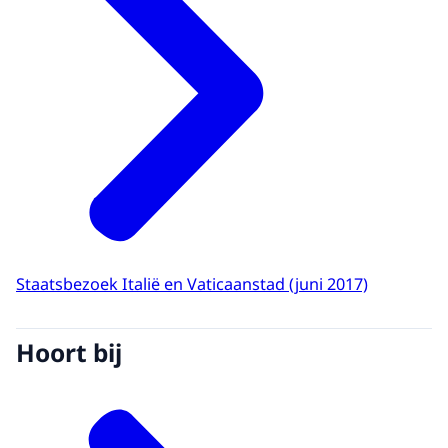
Staatsbezoek Italië en Vaticaanstad (juni 2017)
Hoort bij