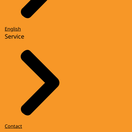
English
Service
Contact