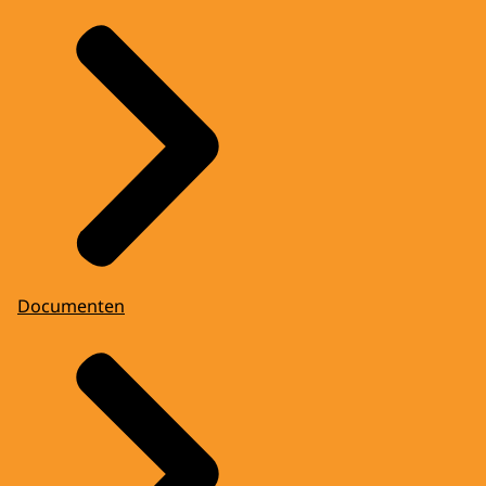
Documenten