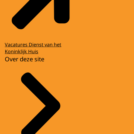
Vacatures Dienst van het
Koninklijk Huis
Over deze site