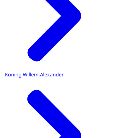
Koning Willem-Alexander