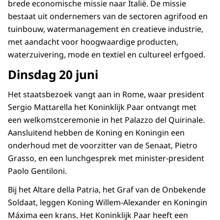
brede economische missie naar Italië. De missie
bestaat uit ondernemers van de sectoren agrifood en
tuinbouw, watermanagement en creatieve industrie,
met aandacht voor hoogwaardige producten,
waterzuivering, mode en textiel en cultureel erfgoed.
Dinsdag 20 juni
Het staatsbezoek vangt aan in Rome, waar president
Sergio Mattarella het Koninklijk Paar ontvangt met
een welkomstceremonie in het Palazzo del Quirinale.
Aansluitend hebben de Koning en Koningin een
onderhoud met de voorzitter van de Senaat, Pietro
Grasso, en een lunchgesprek met minister-president
Paolo Gentiloni.
Bij het Altare della Patria, het Graf van de Onbekende
Soldaat, leggen Koning Willem-Alexander en Koningin
Máxima een krans. Het Koninklijk Paar heeft een