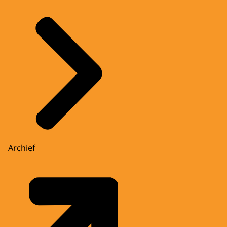
Archief