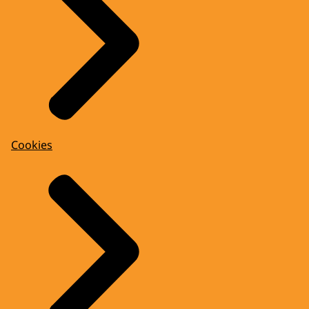
Cookies