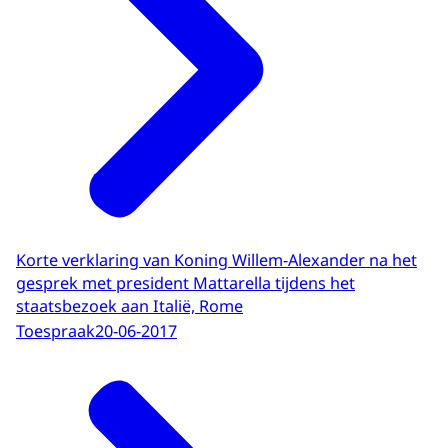
Korte verklaring van Koning Willem-Alexander na het
gesprek met president Mattarella tijdens het
staatsbezoek aan Italië, Rome
Toespraak
20-06-2017