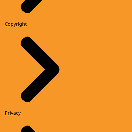
Copyright
Privacy