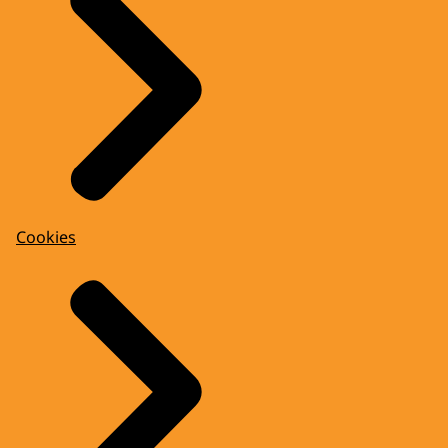
Cookies