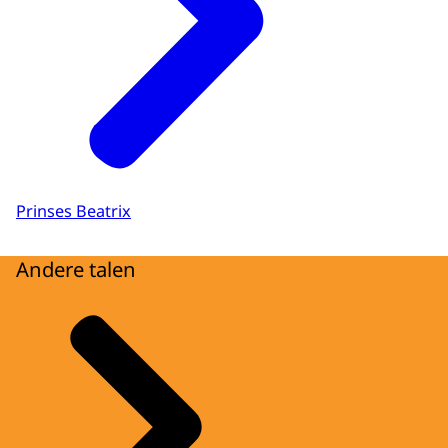
Prinses Beatrix
Andere talen