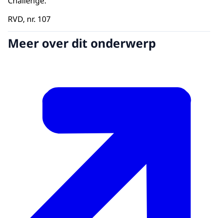
Challenge.
RVD, nr. 107
Meer over dit onderwerp