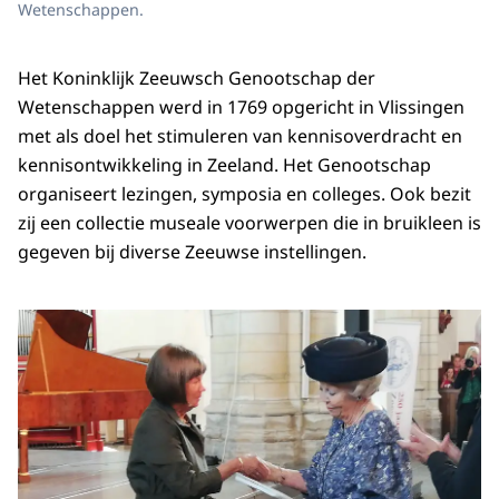
Wetenschappen.
Het Koninklijk Zeeuwsch Genootschap der
Wetenschappen werd in 1769 opgericht in Vlissingen
met als doel het stimuleren van kennisoverdracht en
kennisontwikkeling in Zeeland. Het Genootschap
organiseert lezingen, symposia en colleges. Ook bezit
zij een collectie museale voorwerpen die in bruikleen is
gegeven bij diverse Zeeuwse instellingen.