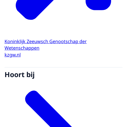
Koninklijk Zeeuwsch Genootschap der
Wetenschappen
kzgw.nl
Hoort bij