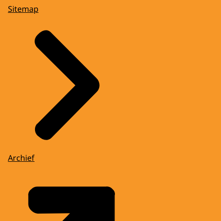
Sitemap
Archief