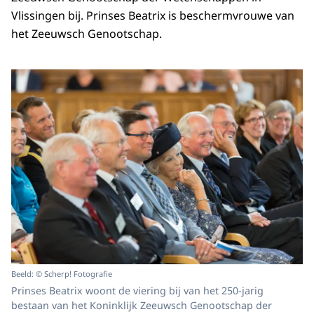
Vlissingen bij. Prinses Beatrix is beschermvrouwe van
het Zeeuwsch Genootschap.
Beeld: © Scherp! Fotografie
Prinses Beatrix woont de viering bij van het 250-jarig
bestaan van het Koninklijk Zeeuwsch Genootschap der