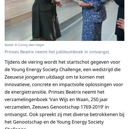
Beeld: © Conny den Heijer
Prinses Beatrix neemt het jubileumboek in ontvangst.
Tijdens de viering wordt het startschot gegeven voor
de Young Energy Society Challenge, een wedstrijd die
Zeeuwse jongeren uitdaagt om te komen met
innovatieve, concrete en impactvolle oplossingen voor
de energietransitie. Prinses Beatrix neemt het
verzamelingenboek ‘Van Wijs en Waan, 250 jaar
verzamelen, Zeeuws Genootschap 1769-2019’ in
ontvangst. Ook spreekt zij met diverse betrokkenen bij
het Genootschap en de Young Energy Society