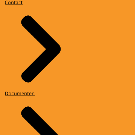
Contact
Documenten