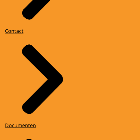
Contact
Documenten