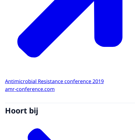
Antimicrobial Resistance conference 2019
amr-conference.com
Hoort bij