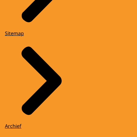
Sitemap
Archief