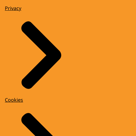
Privacy
Cookies