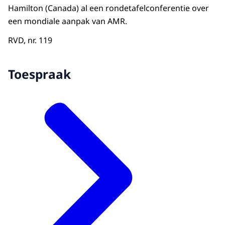
Hamilton (Canada) al een rondetafelconferentie over
een mondiale aanpak van AMR.
RVD, nr. 119
Toespraak