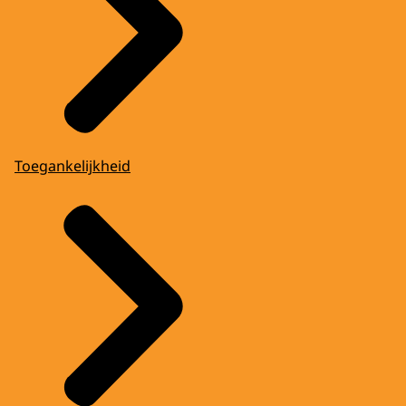
Toegankelijkheid