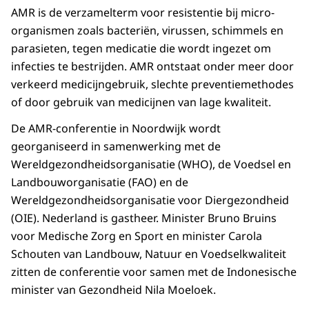
AMR is de verzamelterm voor resistentie bij micro-
organismen zoals bacteriën, virussen, schimmels en
parasieten, tegen medicatie die wordt ingezet om
infecties te bestrijden. AMR ontstaat onder meer door
verkeerd medicijngebruik, slechte preventiemethodes
of door gebruik van medicijnen van lage kwaliteit.
De AMR-conferentie in Noordwijk wordt
georganiseerd in samenwerking met de
Wereldgezondheidsorganisatie (WHO), de Voedsel en
Landbouworganisatie (FAO) en de
Wereldgezondheidsorganisatie voor Diergezondheid
(OIE). Nederland is gastheer. Minister Bruno Bruins
voor Medische Zorg en Sport en minister Carola
Schouten van Landbouw, Natuur en Voedselkwaliteit
zitten de conferentie voor samen met de Indonesische
minister van Gezondheid Nila Moeloek.