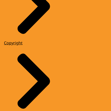
Copyright