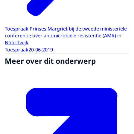
Toespraak Prinses Margriet bij de tweede ministeriële
conferentie over antimicrobiële resistentie (AMR) in
Noordwijk
Toespraak
20-06-2019
Meer over dit onderwerp