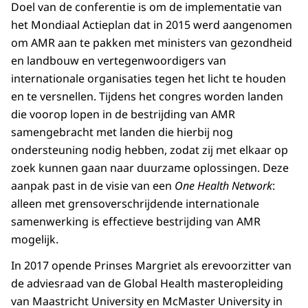
Doel van de conferentie is om de implementatie van
het Mondiaal Actieplan dat in 2015 werd aangenomen
om AMR aan te pakken met ministers van gezondheid
en landbouw en vertegenwoordigers van
internationale organisaties tegen het licht te houden
en te versnellen. Tijdens het congres worden landen
die voorop lopen in de bestrijding van AMR
samengebracht met landen die hierbij nog
ondersteuning nodig hebben, zodat zij met elkaar op
zoek kunnen gaan naar duurzame oplossingen. Deze
aanpak past in de visie van een
One Health Network
:
alleen met grensoverschrijdende internationale
samenwerking is effectieve bestrijding van AMR
mogelijk.
In 2017 opende Prinses Margriet als erevoorzitter van
de adviesraad van de Global Health masteropleiding
van Maastricht University en McMaster University in