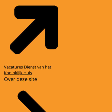
Vacatures Dienst van het
Koninklijk Huis
Over deze site