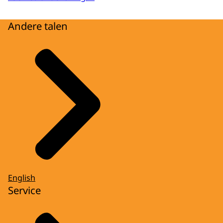
Andere talen
English
Service