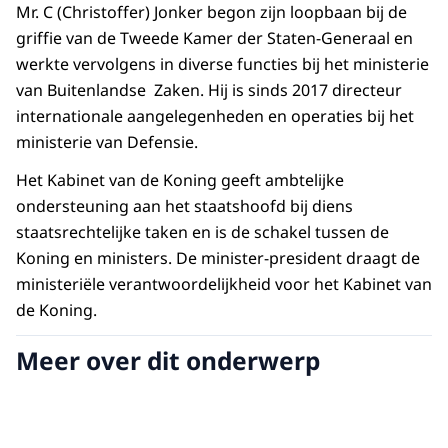
Mr. C (Christoffer) Jonker begon zijn loopbaan bij de
griffie van de Tweede Kamer der Staten-Generaal en
werkte vervolgens in diverse functies bij het ministerie
van Buitenlandse Zaken. Hij is sinds 2017 directeur
internationale aangelegenheden en operaties bij het
ministerie van Defensie.
Het Kabinet van de Koning geeft ambtelijke
ondersteuning aan het staatshoofd bij diens
staatsrechtelijke taken en is de schakel tussen de
Koning en ministers. De minister-president draagt de
ministeriële verantwoordelijkheid voor het Kabinet van
de Koning.
Meer over dit onderwerp