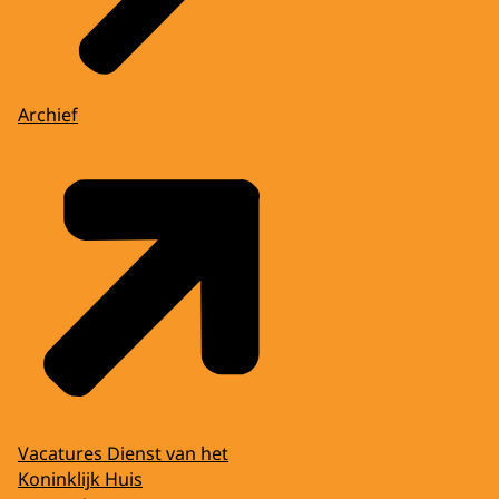
Archief
Vacatures Dienst van het
Koninklijk Huis