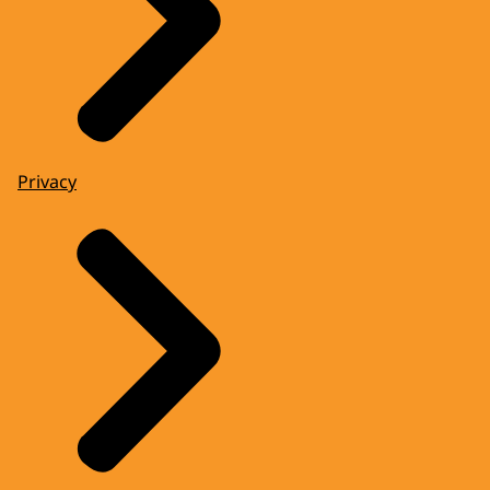
Privacy