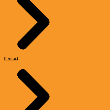
Contact