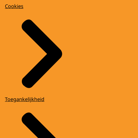
Cookies
Toegankelijkheid