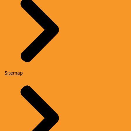
Sitemap