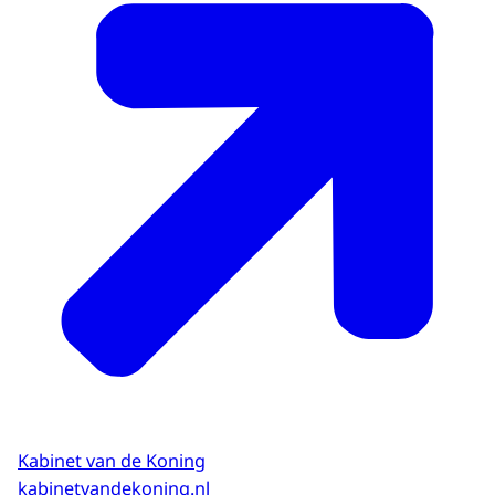
Kabinet van de Koning
kabinetvandekoning.nl