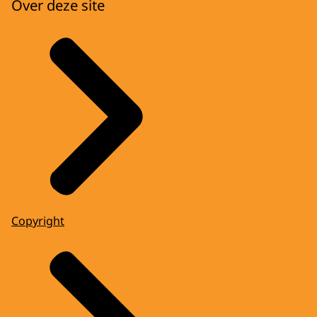
Over deze site
Copyright