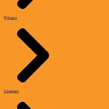
Privacy
Cookies