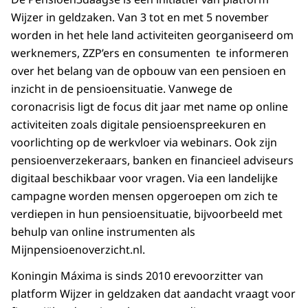
Wijzer in geldzaken. Van 3 tot en met 5 november
worden in het hele land activiteiten georganiseerd om
werknemers, ZZP’ers en consumenten te informeren
over het belang van de opbouw van een pensioen en
inzicht in de pensioensituatie. Vanwege de
coronacrisis ligt de focus dit jaar met name op online
activiteiten zoals digitale pensioenspreekuren en
voorlichting op de werkvloer via webinars. Ook zijn
pensioenverzekeraars, banken en financieel adviseurs
digitaal beschikbaar voor vragen. Via een landelijke
campagne worden mensen opgeroepen om zich te
verdiepen in hun pensioensituatie, bijvoorbeeld met
behulp van online instrumenten als
Mijnpensioenoverzicht.nl.
Koningin Máxima is sinds 2010 erevoorzitter van
platform Wijzer in geldzaken dat aandacht vraagt voor