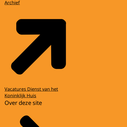
Archief
Vacatures Dienst van het
Koninklijk Huis
Over deze site