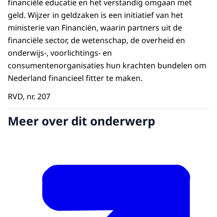
financiële educatie en het verstandig omgaan met
geld. Wijzer in geldzaken is een initiatief van het
ministerie van Financiën, waarin partners uit de
financiële sector, de wetenschap, de overheid en
onderwijs-, voorlichtings- en
consumentenorganisaties hun krachten bundelen om
Nederland financieel fitter te maken.
RVD, nr. 207
Meer over dit onderwerp