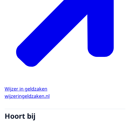
Wijzer in geldzaken
wijzeringeldzaken.nl
Hoort bij