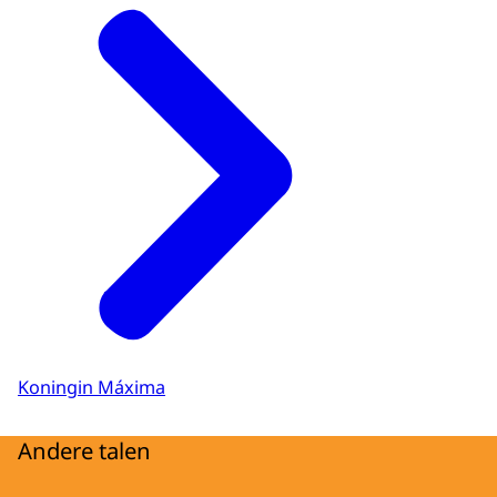
Koningin Máxima
Andere talen