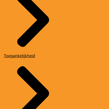
Toegankelijkheid