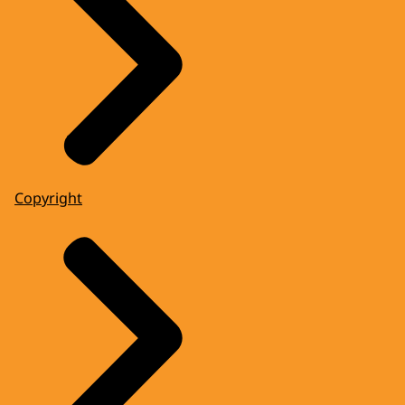
Copyright