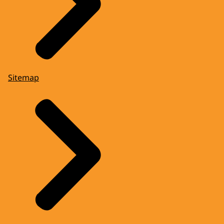
Sitemap