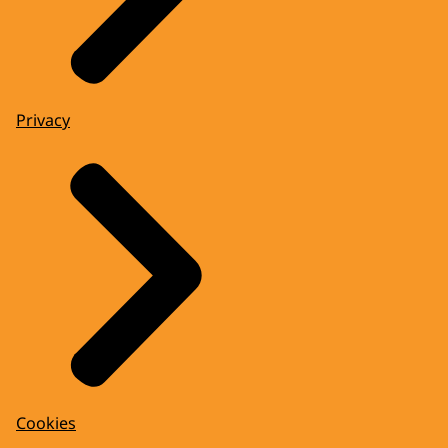
Privacy
Cookies