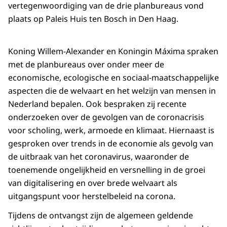
vertegenwoordiging van de drie planbureaus vond
plaats op Paleis Huis ten Bosch in Den Haag.
Koning Willem-Alexander en Koningin Máxima spraken
met de planbureaus over onder meer de
economische, ecologische en sociaal-maatschappelijke
aspecten die de welvaart en het welzijn van mensen in
Nederland bepalen. Ook bespraken zij recente
onderzoeken over de gevolgen van de coronacrisis
voor scholing, werk, armoede en klimaat. Hiernaast is
gesproken over trends in de economie als gevolg van
de uitbraak van het coronavirus, waaronder de
toenemende ongelijkheid en versnelling in de groei
van digitalisering en over brede welvaart als
uitgangspunt voor herstelbeleid na corona.
Tijdens de ontvangst zijn de algemeen geldende