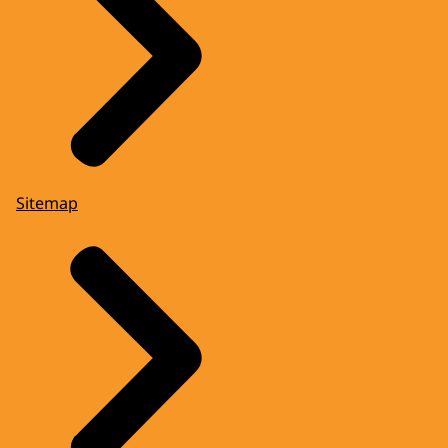
Sitemap