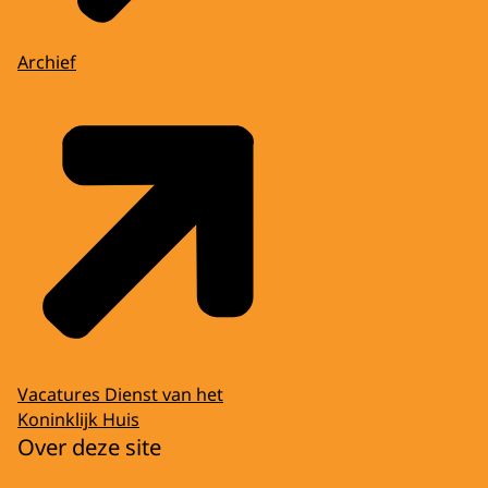
Archief
Vacatures Dienst van het
Koninklijk Huis
Over deze site