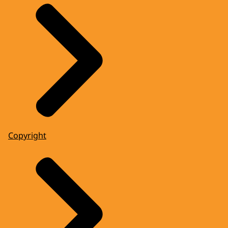
Copyright