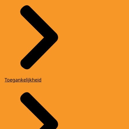
Toegankelijkheid