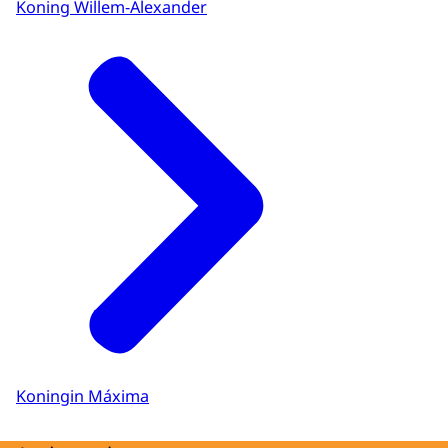
Koning Willem-Alexander
Koningin Máxima