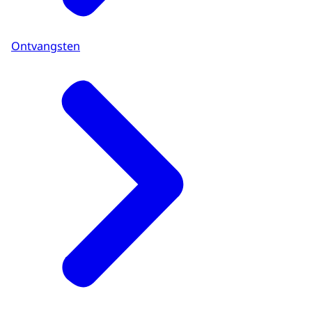
Ontvangsten