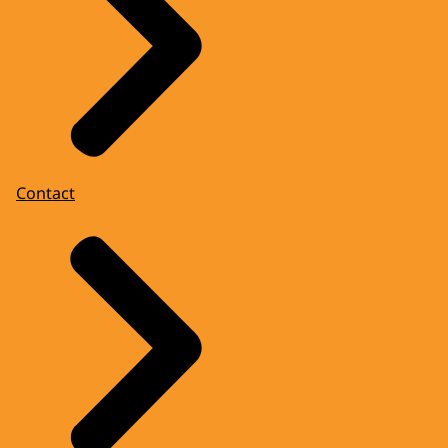
Contact