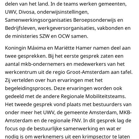
delen van het land. In de teams werken gemeenten,
UWV, Divosa, onderwijsinstellingen,
Samenwerkingsorganisaties Beroepsonderwijs en
Bedrijfsleven, werkgeversorganisaties, vakbonden en
de ministeries SZW en OCW samen.
Koningin Máxima en Mariëtte Hamer namen deel aan
twee gesprekken. Bij het eerste gesprek zaten een
aantal mkb-ondernemers en medewerkers van het
werkcentrum uit de regio Groot-Amsterdam aan tafel.
Zij vertelden over hun ervaringen met het
begeleidingsproces. Deze ervaringen worden ook
gedeeld met de andere Regionale Mobiliteitsteams.
Het tweede gesprek vond plaats met bestuurders van
onder meer het UWV, de gemeente Amsterdam, MKB-
Amsterdam en de regionale FNV. In dit gesprek lag de
focus op de bestuurlijke samenwerking en wat er
nodig is om werknemers uit een krimpsector te laten