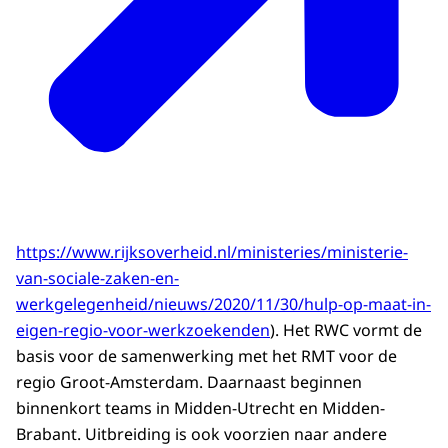
https://www.rijksoverheid.nl/ministeries/ministerie-
van-sociale-zaken-en-
werkgelegenheid/nieuws/2020/11/30/hulp-op-maat-in-
eigen-regio-voor-werkzoekenden
). Het RWC vormt de
basis voor de samenwerking met het RMT voor de
regio Groot-Amsterdam. Daarnaast beginnen
binnenkort teams in Midden-Utrecht en Midden-
Brabant. Uitbreiding is ook voorzien naar andere