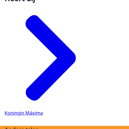
Koningin Máxima