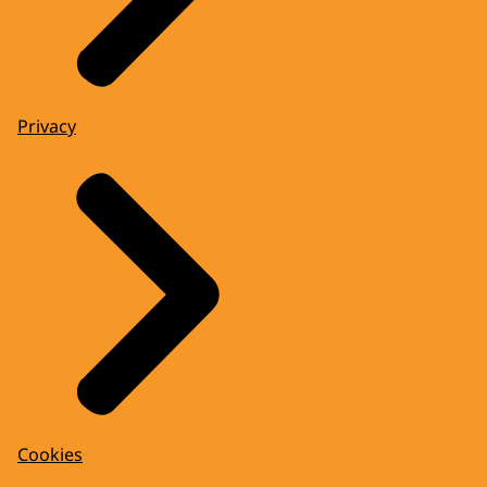
Privacy
Cookies