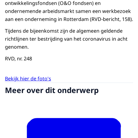
ontwikkelingsfondsen (O&O fondsen) en
ondernemende arbeidsmarkt samen een werkbezoek
aan een onderneming in Rotterdam (RVD-bericht, 158).
Tijdens de bijeenkomst zijn de algemeen geldende
richtlijnen ter bestrijding van het coronavirus in acht
genomen.
RVD, nr. 248
Bekijk hier de foto's
Meer over dit onderwerp