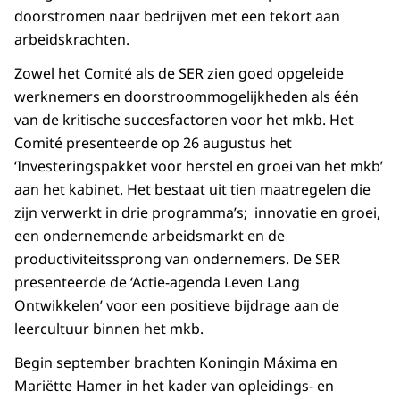
doorstromen naar bedrijven met een tekort aan
arbeidskrachten.
Zowel het Comité als de SER zien goed opgeleide
werknemers en doorstroommogelijkheden als één
van de kritische succesfactoren voor het mkb. Het
Comité presenteerde op 26 augustus het
‘Investeringspakket voor herstel en groei van het mkb’
aan het kabinet. Het bestaat uit tien maatregelen die
zijn verwerkt in drie programma’s; innovatie en groei,
een ondernemende arbeidsmarkt en de
productiviteitssprong van ondernemers. De SER
presenteerde de ‘Actie-agenda Leven Lang
Ontwikkelen’ voor een positieve bijdrage aan de
leercultuur binnen het mkb.
Begin september brachten Koningin Máxima en
Mariëtte Hamer in het kader van opleidings- en