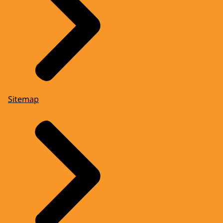
Sitemap