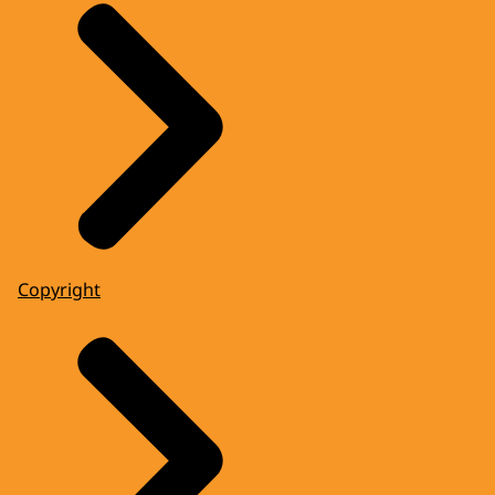
Copyright