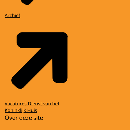
Archief
Vacatures Dienst van het
Koninklijk Huis
Over deze site