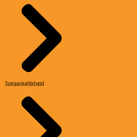
Toegankelijkheid