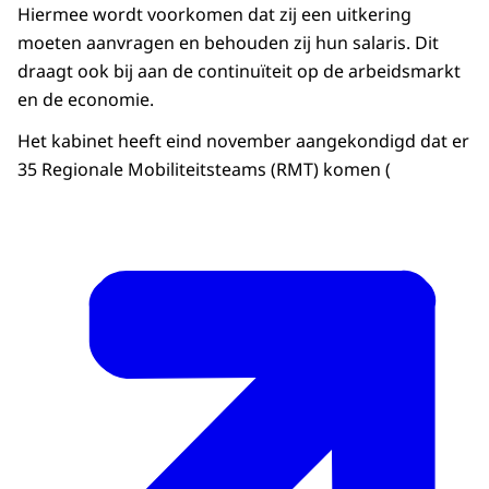
Hiermee wordt voorkomen dat zij een uitkering
moeten aanvragen en behouden zij hun salaris. Dit
draagt ook bij aan de continuïteit op de arbeidsmarkt
en de economie.
Het kabinet heeft eind november aangekondigd dat er
35 Regionale Mobiliteitsteams (RMT) komen (