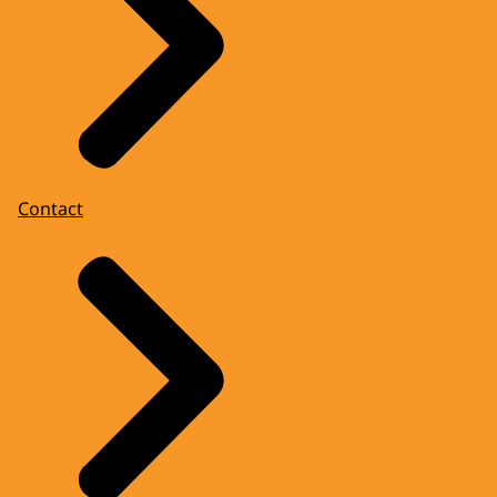
Contact