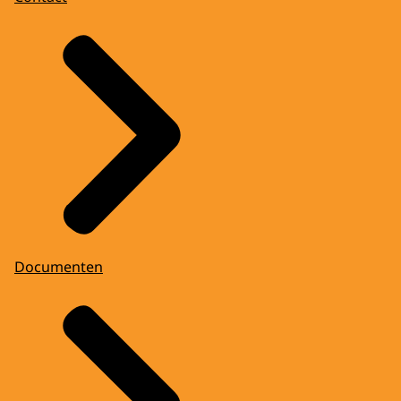
Documenten