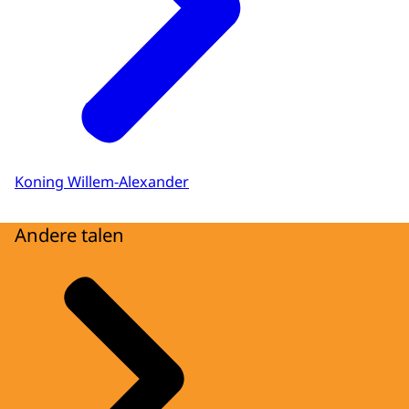
Koning Willem-Alexander
Andere talen