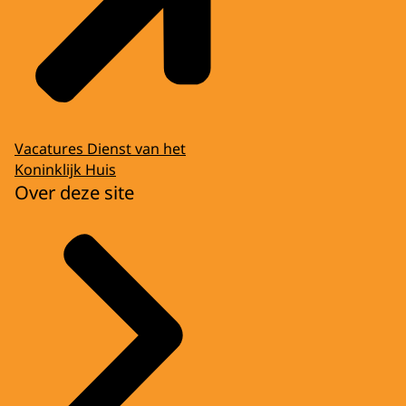
Vacatures Dienst van het
Koninklijk Huis
Over deze site