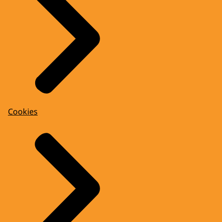
Cookies