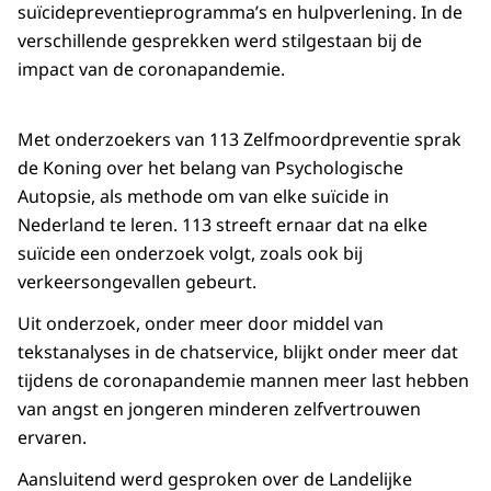
suïcidepreventieprogramma’s en hulpverlening. In de
verschillende gesprekken werd stilgestaan bij de
impact van de coronapandemie.
Met onderzoekers van 113 Zelfmoordpreventie sprak
de Koning over het belang van Psychologische
Autopsie, als methode om van elke suïcide in
Nederland te leren. 113 streeft ernaar dat na elke
suïcide een onderzoek volgt, zoals ook bij
verkeersongevallen gebeurt.
Uit onderzoek, onder meer door middel van
tekstanalyses in de chatservice, blijkt onder meer dat
tijdens de coronapandemie mannen meer last hebben
van angst en jongeren minderen zelfvertrouwen
ervaren.
Aansluitend werd gesproken over de Landelijke