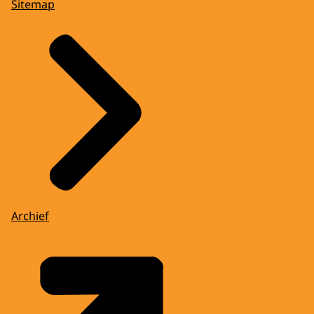
Sitemap
Archief