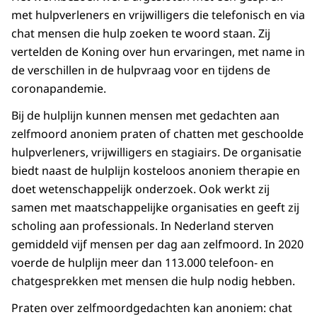
met hulpverleners en vrijwilligers die telefonisch en via
chat mensen die hulp zoeken te woord staan. Zij
vertelden de Koning over hun ervaringen, met name in
de verschillen in de hulpvraag voor en tijdens de
coronapandemie.
Bij de hulplijn kunnen mensen met gedachten aan
zelfmoord anoniem praten of chatten met geschoolde
hulpverleners, vrijwilligers en stagiairs. De organisatie
biedt naast de hulplijn kosteloos anoniem therapie en
doet wetenschappelijk onderzoek. Ook werkt zij
samen met maatschappelijke organisaties en geeft zij
scholing aan professionals. In Nederland sterven
gemiddeld vijf mensen per dag aan zelfmoord. In 2020
voerde de hulplijn meer dan 113.000 telefoon- en
chatgesprekken met mensen die hulp nodig hebben.
Praten over zelfmoordgedachten kan anoniem: chat