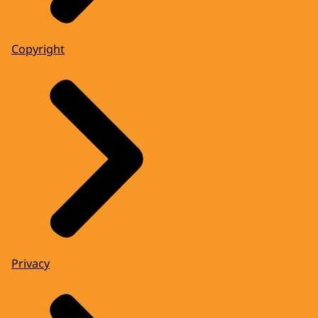
Copyright
Privacy