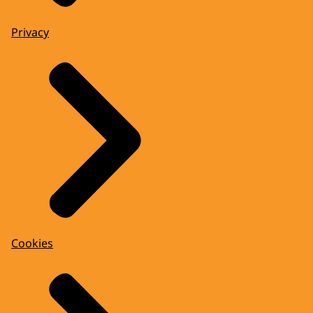
Privacy
Cookies