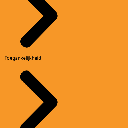
Toegankelijkheid