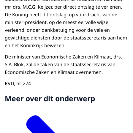
mr. drs. M.C.G. Keijzer, per direct ontslag te verlenen.
De Koning heeft dit ontslag, op voordracht van de
minister-president, op de meest eervolle wijze
verleend, onder dankbetuiging voor de vele en
gewichtige diensten door de staatssecretaris aan hem
en het Koninkrijk bewezen.
De minister van Economische Zaken en Klimaat, drs.
S.A. Blok, zal de taken van de staatssecretaris van
Economische Zaken en Klimaat overnemen.
RVD, nr. 274
Meer over dit onderwerp