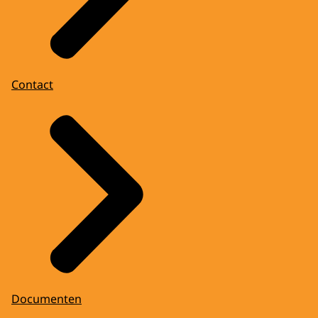
Contact
Documenten