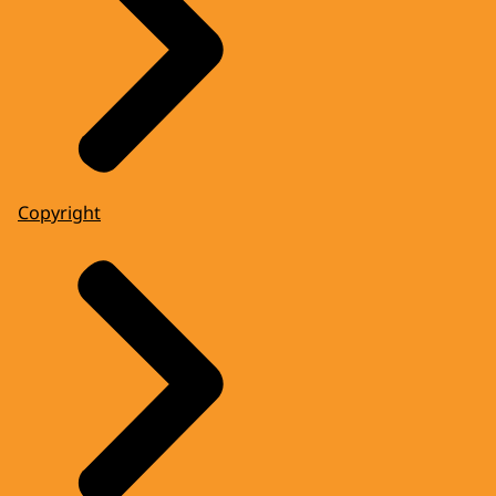
Copyright