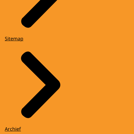
Sitemap
Archief