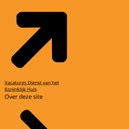
Vacatures Dienst van het
Koninklijk Huis
Over deze site