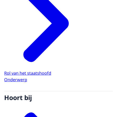
Rol van het staatshoofd
Onderwerp
Hoort bij