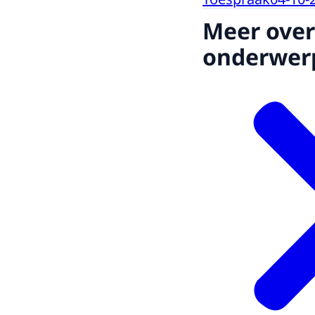
Meer over
onderwer