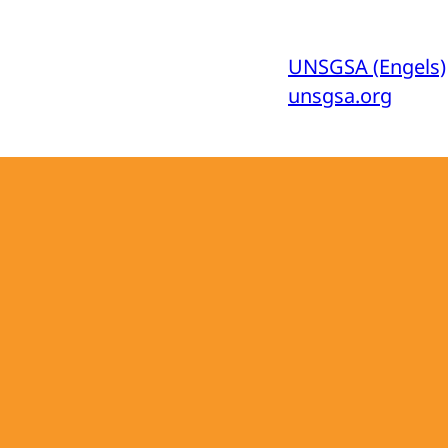
UNSGSA (Engels)
unsgsa.org