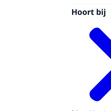
Hoort bij