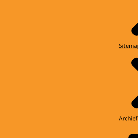
Sitema
Archief