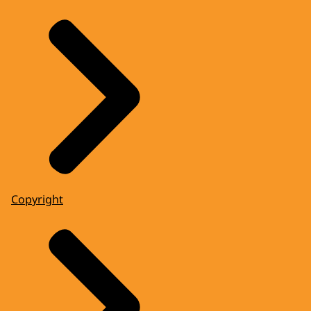
Copyright