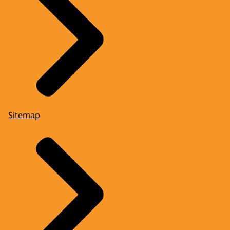
Sitemap