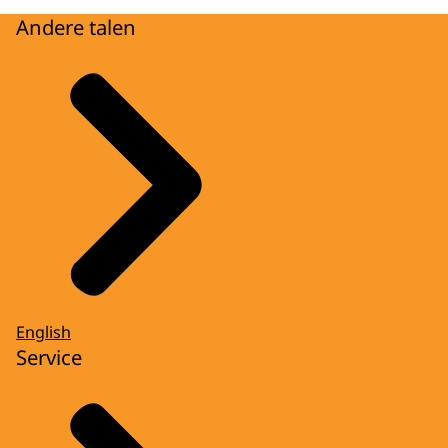
Andere talen
English
Service