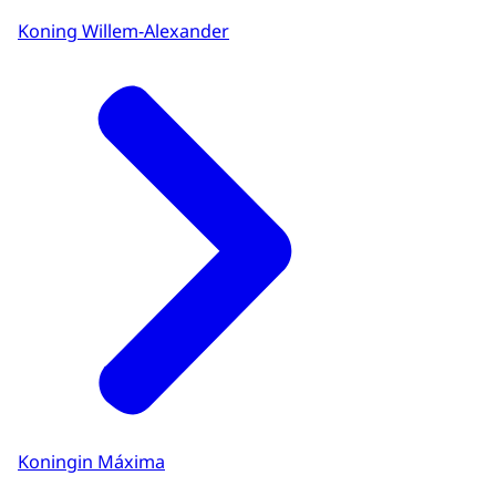
Koning Willem-Alexander
Koningin Máxima