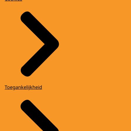
Toegankelijkheid