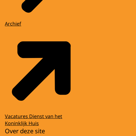
Archief
Vacatures Dienst van het
Koninklijk Huis
Over deze site