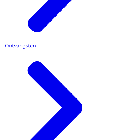
Ontvangsten