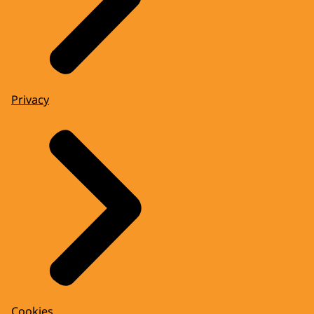
Privacy
Cookies