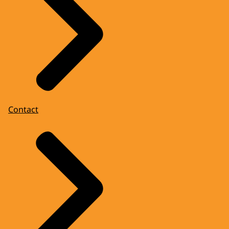
Contact