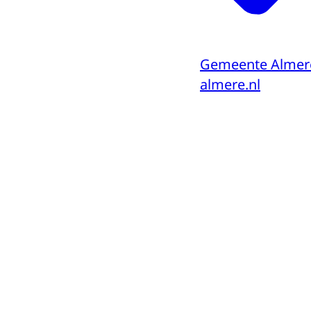
Gemeente Almer
almere.nl