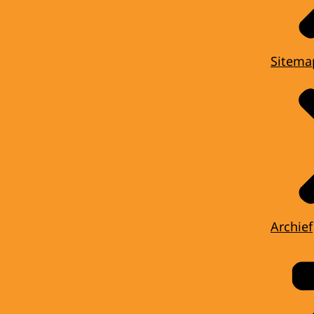
Sitema
Archief