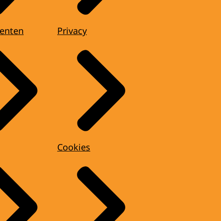
enten
Privacy
Cookies