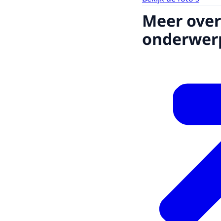
Meer over
onderwer