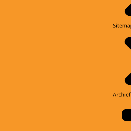
Sitema
Archief