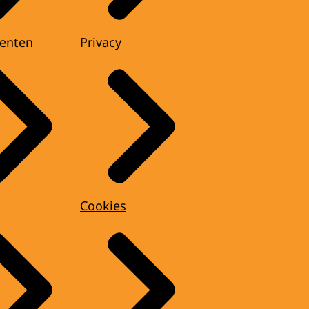
enten
Privacy
Cookies