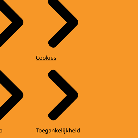
Cookies
p
Toegankelijkheid