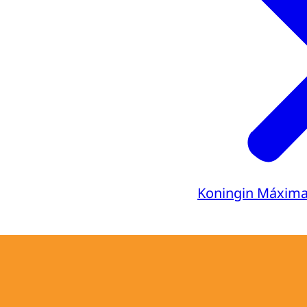
Koningin Máxim