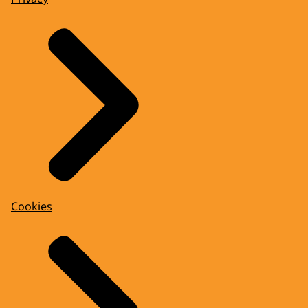
Cookies