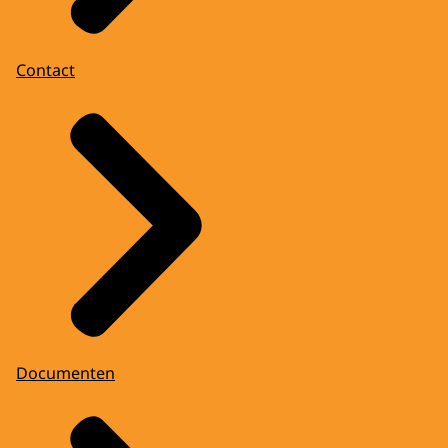
Contact
Documenten