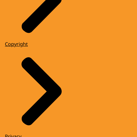
Copyright
Privacy