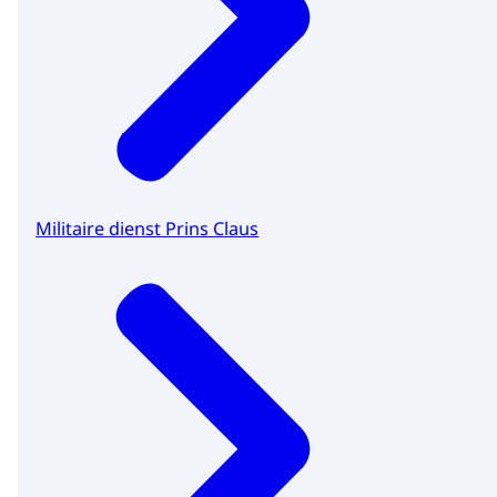
Militaire dienst Prins Claus