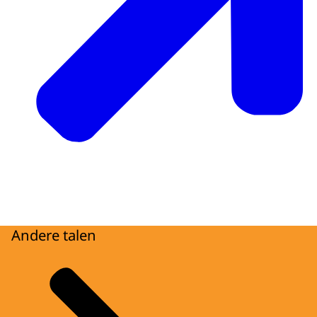
Andere talen