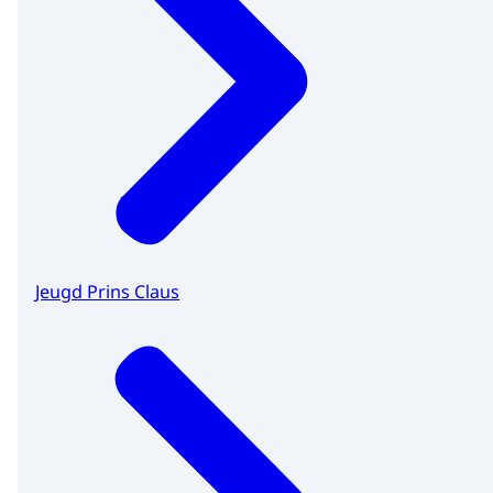
Jeugd Prins Claus