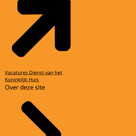
Vacatures Dienst van het
Koninklijk Huis
Over deze site