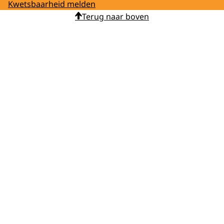
Kwetsbaarheid melden
Terug naar boven