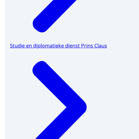
Studie en diplomatieke dienst Prins Claus