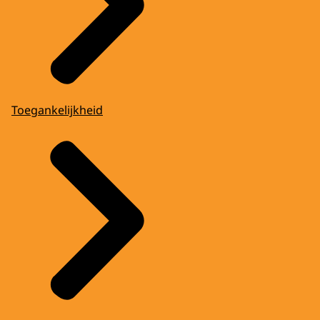
Toegankelijkheid