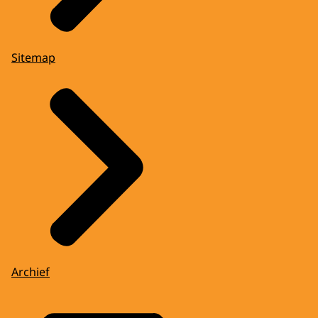
Sitemap
Archief