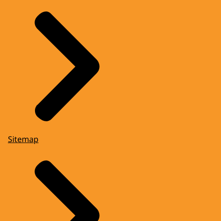
Sitemap