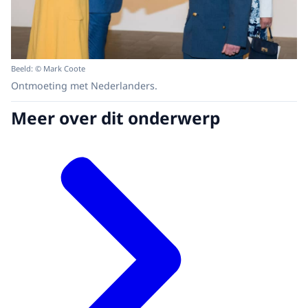
Beeld: © Mark Coote
Ontmoeting met Nederlanders.
Meer over dit onderwerp