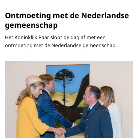
Ontmoeting met de Nederlandse
gemeenschap
Het Koninklijk Paar sloot de dag af met een
ontmoeting met de Nederlandse gemeenschap.