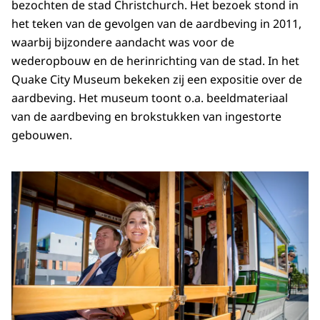
bezochten de stad Christchurch. Het bezoek stond in
het teken van de gevolgen van de aardbeving in 2011,
waarbij bijzondere aandacht was voor de
wederopbouw en de herinrichting van de stad. In het
Quake City Museum bekeken zij een expositie over de
aardbeving. Het museum toont o.a. beeldmateriaal
van de aardbeving en brokstukken van ingestorte
gebouwen.