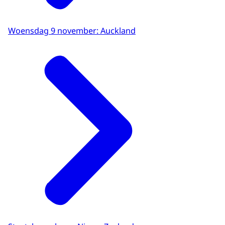
Woensdag 9 november: Auckland