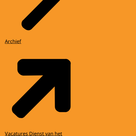
Archief
Vacatures Dienst van het