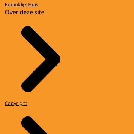
Koninklijk Huis
Over deze site
Copyright