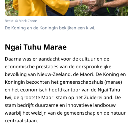
Beeld: © Mark Coote
De Koning en de Koningin bekijken een kiwi.
Ngai Tuhu Marae
Daarna was er aandacht voor de cultuur en de
economische prestaties van de oorspronkelijke
bevolking van Nieuw-Zeeland, de Maori. De Koning en
Koningin bezochten het gemeenschapshuis (marae)
en het economisch hoofdkantoor van de Ngai Tahu
Iwi, de grootste Maori stam op het Zuidereiland. De
stam bedrijft duurzame en innovatieve landbouw
waarbij het welzijn van de gemeenschap en de natuur
centraal staan.