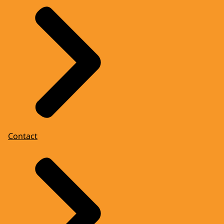
Contact