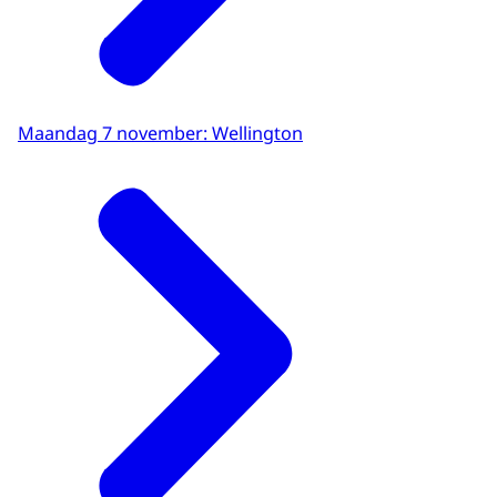
Maandag 7 november: Wellington