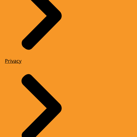
Privacy