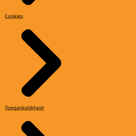
Cookies
Toegankelijkheid