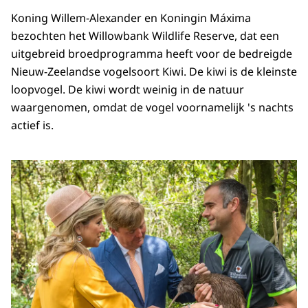
Koning Willem-Alexander en Koningin Máxima
bezochten het Willowbank Wildlife Reserve, dat een
uitgebreid broedprogramma heeft voor de bedreigde
Nieuw-Zeelandse vogelsoort Kiwi. De kiwi is de kleinste
loopvogel. De kiwi wordt weinig in de natuur
waargenomen, omdat de vogel voornamelijk 's nachts
actief is.