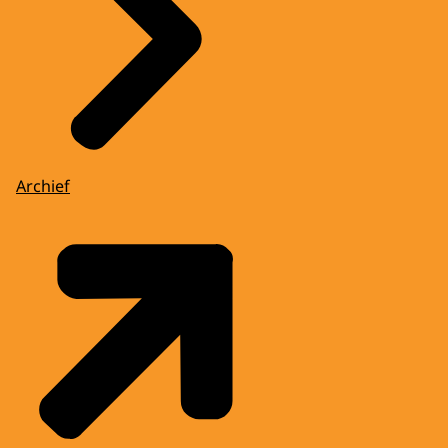
Archief