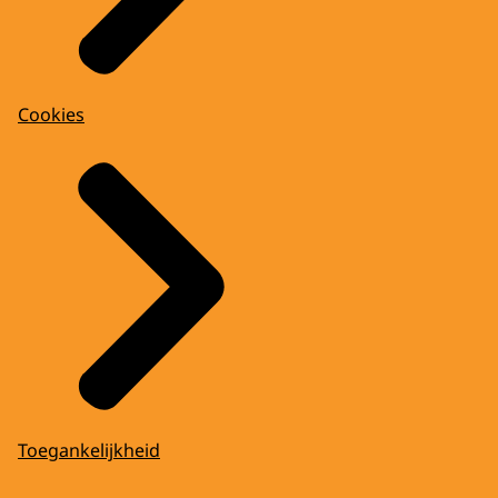
Cookies
Toegankelijkheid