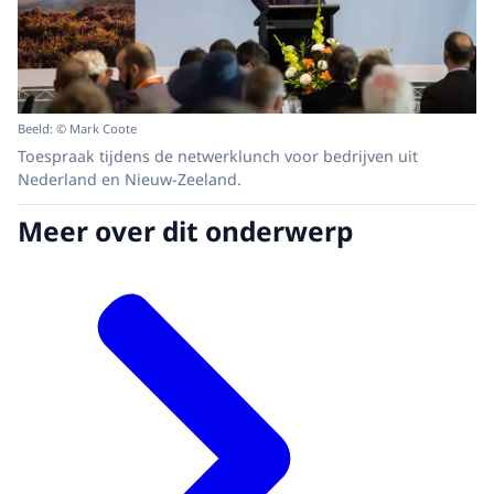
Beeld: © Mark Coote
Toespraak tijdens de netwerklunch voor bedrijven uit
Nederland en Nieuw-Zeeland.
Meer over dit onderwerp