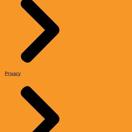
Privacy