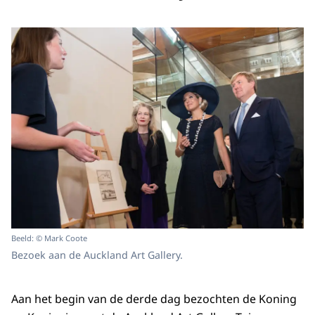
Beeld: © Mark Coote
Bezoek aan de Auckland Art Gallery.
Aan het begin van de derde dag bezochten de Koning