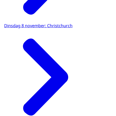
Dinsdag 8 november: Christchurch