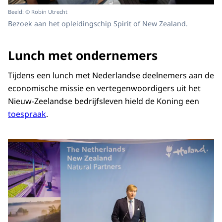
Beeld: © Robin Utrecht
Bezoek aan het opleidingschip Spirit of New Zealand.
Lunch met ondernemers
Tijdens een lunch met Nederlandse deelnemers aan de
economische missie en vertegenwoordigers uit het
Nieuw-Zeelandse bedrijfsleven hield de Koning een
toespraak
.