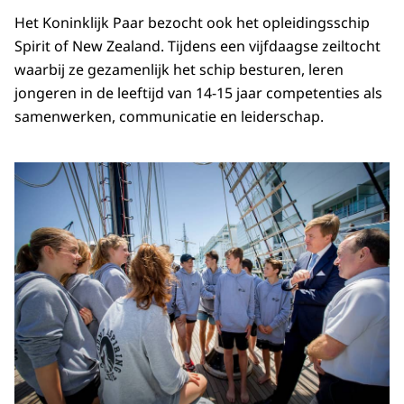
Het Koninklijk Paar bezocht ook het opleidingsschip
Spirit of New Zealand. Tijdens een vijfdaagse zeiltocht
waarbij ze gezamenlijk het schip besturen, leren
jongeren in de leeftijd van 14-15 jaar competenties als
samenwerken, communicatie en leiderschap.