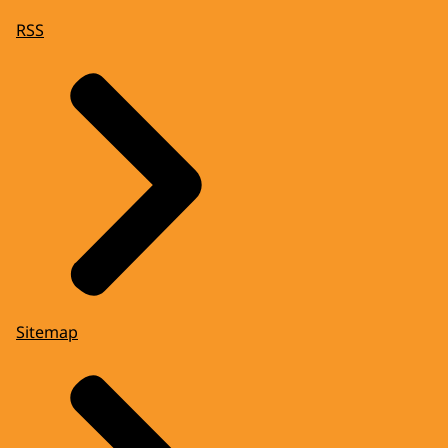
RSS
Sitemap