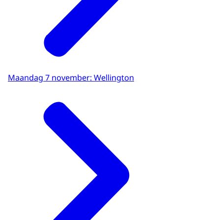
Maandag 7 november: Wellington