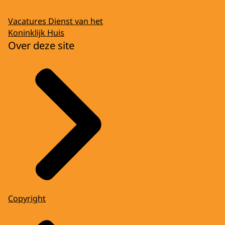
Vacatures Dienst van het
Koninklijk Huis
Over deze site
Copyright