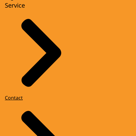
Service
Contact