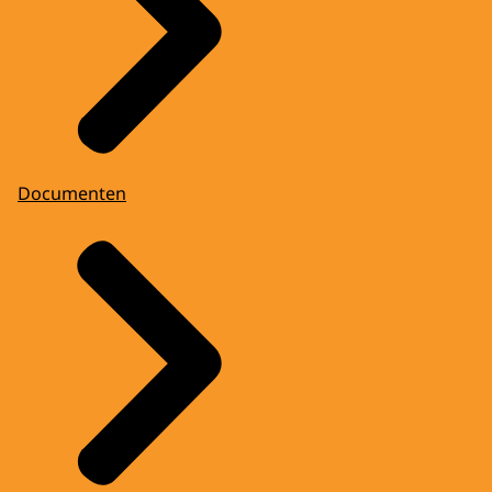
Documenten