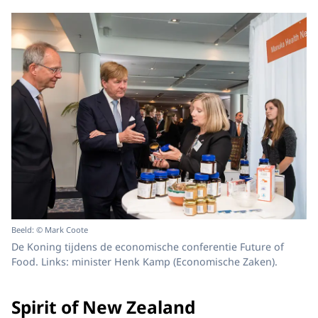
Beeld: © Mark Coote
De Koning tijdens de economische conferentie Future of
Food. Links: minister Henk Kamp (Economische Zaken).
Spirit of New Zealand