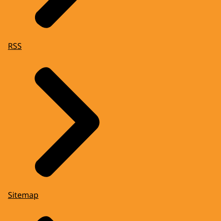
RSS
Sitemap