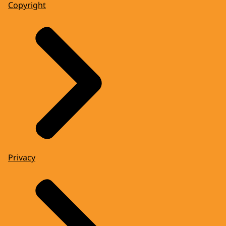
Copyright
Privacy