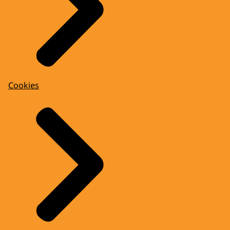
Cookies