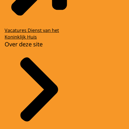
Vacatures Dienst van het
Koninklijk Huis
Over deze site