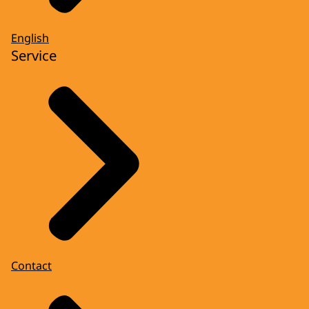
English
Service
Contact