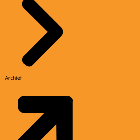
Archief