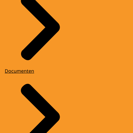
Documenten