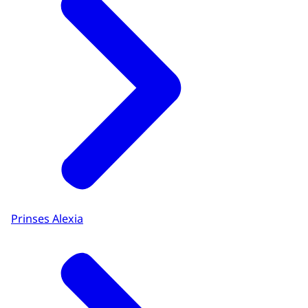
Prinses Alexia