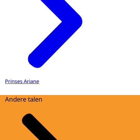
Prinses Ariane
Andere talen