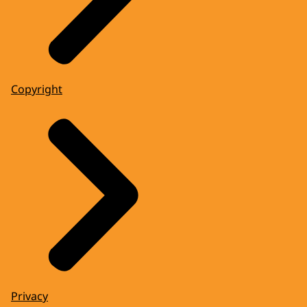
Copyright
Privacy