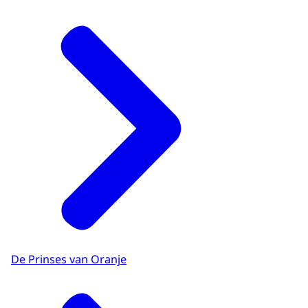
De Prinses van Oranje