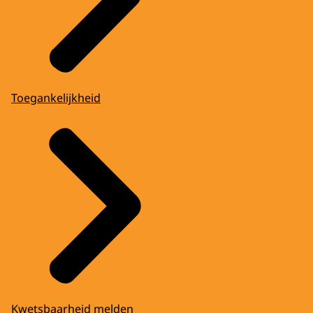
Toegankelijkheid
Kwetsbaarheid melden