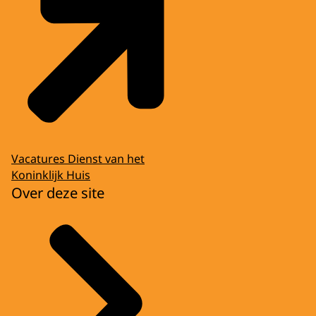
Vacatures Dienst van het
Koninklijk Huis
Over deze site