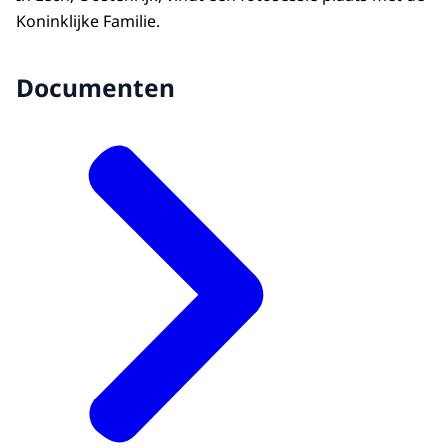
Koninklijke Familie.
Documenten