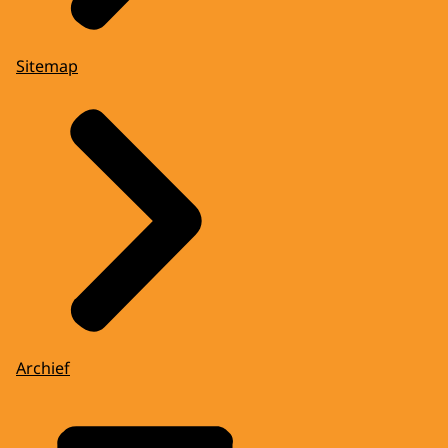
Sitemap
Archief