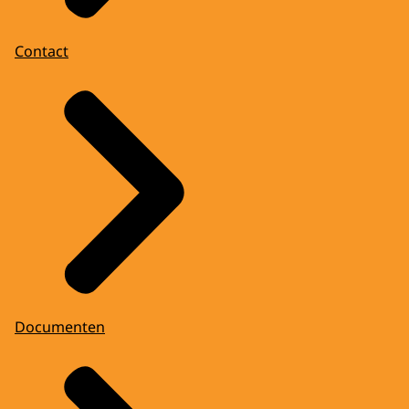
Contact
Documenten