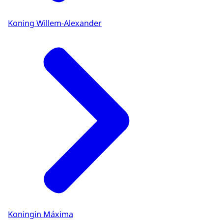
Koning Willem-Alexander
Koningin Máxima