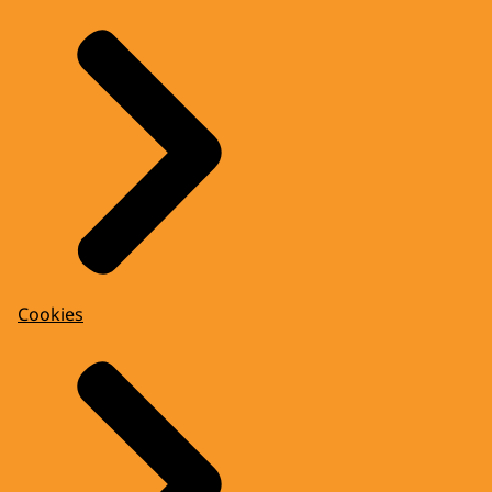
Cookies