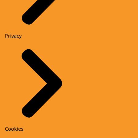
Privacy
Cookies