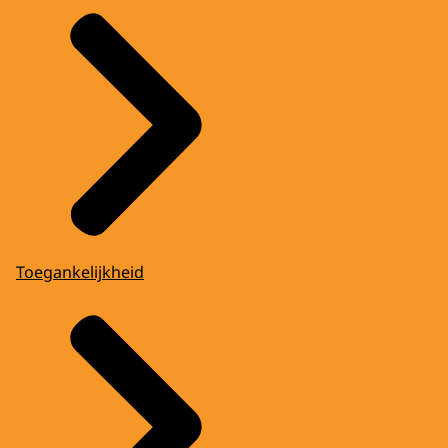
Toegankelijkheid