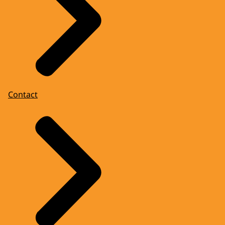
Contact