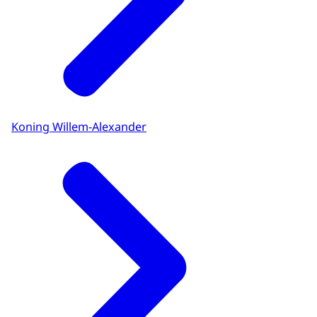
Koning Willem-Alexander