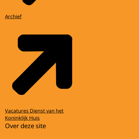
Archief
Vacatures Dienst van het
Koninklijk Huis
Over deze site