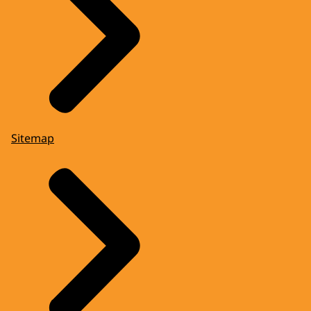
Sitemap