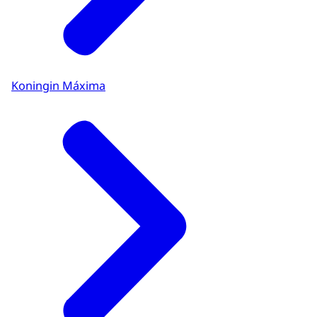
Koningin Máxima