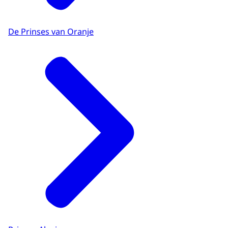
De Prinses van Oranje