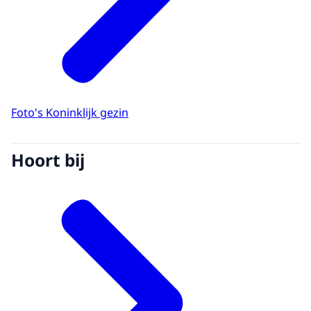
Foto's Koninklijk gezin
Hoort bij