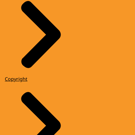
Copyright