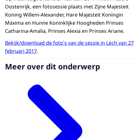
Oostenrijk, een fotosessie plaats met Zijne Majesteit
Koning Willem-Alexander, Hare Majesteit Koningin
Máxima en Hunne Koninklijke Hoogheden Prinses
Catharina-Amalia, Prinses Alexia en Prinses Ariane.
Bekijk/download de foto's van de sessie in Lech van 27
februari 2017
.
Meer over dit onderwerp