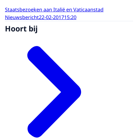
Staatsbezoeken aan Italië en Vaticaanstad
Nieuwsbericht
22-02-2017
15:20
Hoort bij