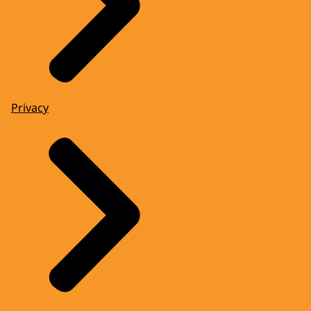
Privacy