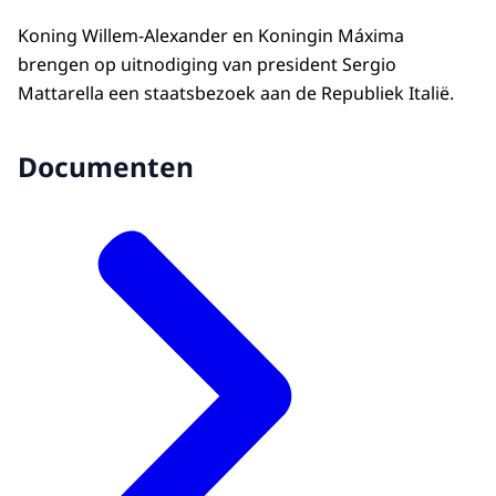
Koning Willem-Alexander en Koningin Máxima
brengen op uitnodiging van president Sergio
Mattarella een staatsbezoek aan de Republiek Italië.
Documenten