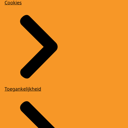
Cookies
Toegankelijkheid