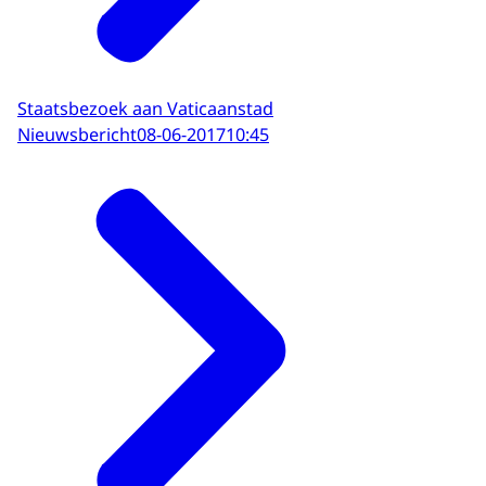
Staatsbezoek aan Vaticaanstad
Nieuwsbericht
08-06-2017
10:45