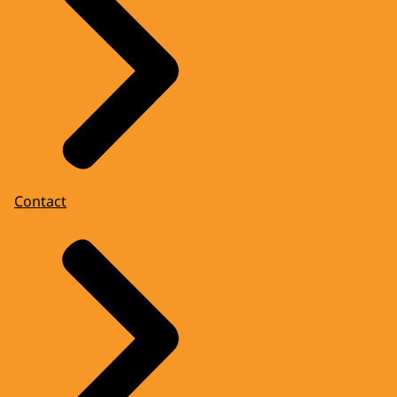
Contact