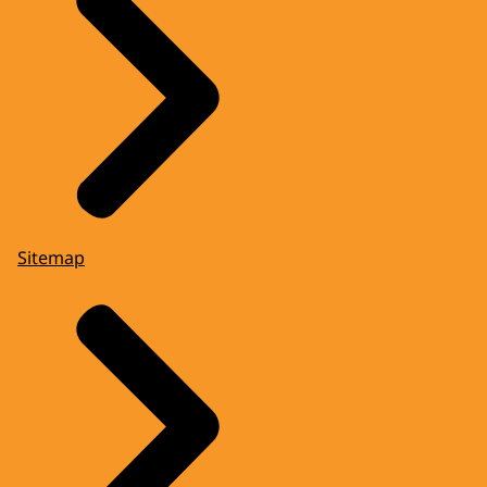
Sitemap