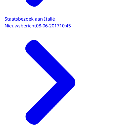
Staatsbezoek aan Italië
Nieuwsbericht
08-06-2017
10:45