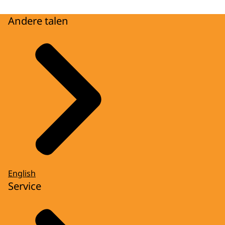
Andere talen
English
Service