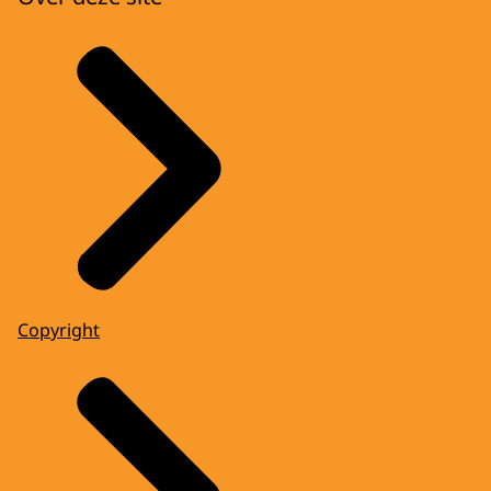
Copyright