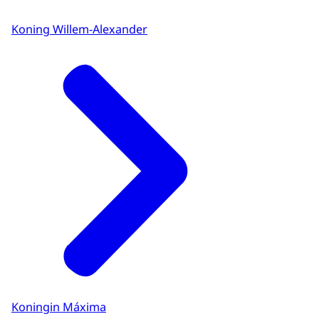
Koning Willem-Alexander
Koningin Máxima