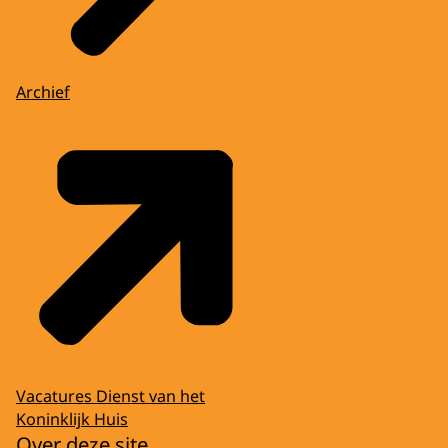
Archief
Vacatures Dienst van het
Koninklijk Huis
Over deze site