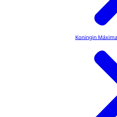
Koningin Máxim