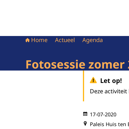
Home
Actueel
Agenda
Fotosessie zomer
Let op!
Deze activiteit
17-07-2020
Paleis Huis ten