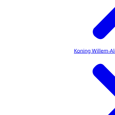
Koning Willem-A