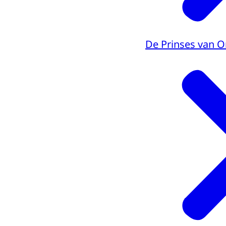
De Prinses van O