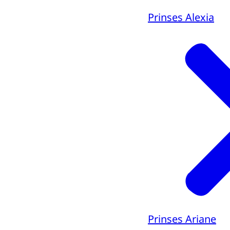
Prinses Alexia
Prinses Ariane