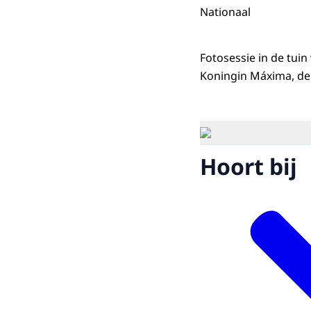
Nationaal
Fotosessie in de tui
Koningin Máxima, de 
Hoort bij