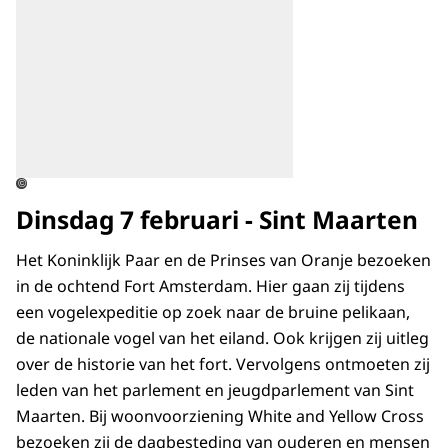
©
Dinsdag 7 februari - Sint Maarten
Het Koninklijk Paar en de Prinses van Oranje bezoeken
in de ochtend Fort Amsterdam. Hier gaan zij tijdens
een vogelexpeditie op zoek naar de bruine pelikaan,
de nationale vogel van het eiland. Ook krijgen zij uitleg
over de historie van het fort. Vervolgens ontmoeten zij
leden van het parlement en jeugdparlement van Sint
Maarten. Bij woonvoorziening
White and Yellow Cross
bezoeken zij de dagbesteding van ouderen en mensen