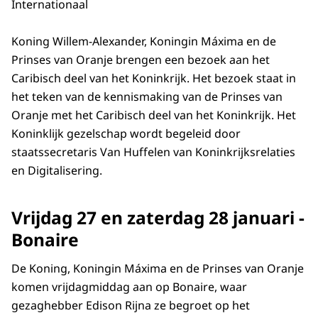
Internationaal
Koning Willem-Alexander, Koningin Máxima en de
Prinses van Oranje brengen een bezoek aan het
Caribisch deel van het Koninkrijk. Het bezoek staat in
het teken van de kennismaking van de Prinses van
Oranje met het Caribisch deel van het Koninkrijk. Het
Koninklijk gezelschap wordt begeleid door
staatssecretaris Van Huffelen van Koninkrijksrelaties
en Digitalisering.
Vrijdag 27 en zaterdag 28 januari -
Bonaire
De Koning, Koningin Máxima en de Prinses van Oranje
komen vrijdagmiddag aan op Bonaire, waar
gezaghebber Edison Rijna ze begroet op het