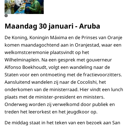
©
Maandag 30 januari - Aruba
De Koning, Koningin Máxima en de Prinses van Oranje
komen maandagochtend aan in Oranjestad, waar een
welkomstceremonie plaatsvindt op het
Wilhelminaplein. Na een gesprek met gouverneur
Alfonso Boekhoudt, volgt een wandeling naar de
Staten voor een ontmoeting met de fractievoorzitters.
Aansluitend wandelen zij naar de Cocolishi, het
onderkomen van de ministerraad. Hier vindt een lunch
plaats met de minister-president en ministers.
Onderweg worden zij verwelkomd door publiek en
treden het leerorkest en het jeugdkoor op.
De middag staat in het teken van een bezoek aan San