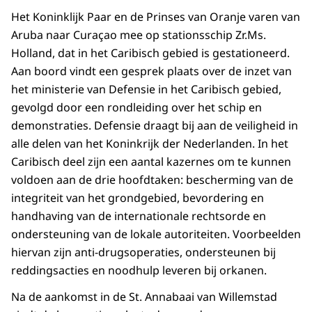
Het Koninklijk Paar en de Prinses van Oranje varen van
Aruba naar Curaçao mee op stationsschip Zr.Ms.
Holland, dat in het Caribisch gebied is gestationeerd.
Aan boord vindt een gesprek plaats over de inzet van
het ministerie van Defensie in het Caribisch gebied,
gevolgd door een rondleiding over het schip en
demonstraties. Defensie draagt bij aan de veiligheid in
alle delen van het Koninkrijk der Nederlanden. In het
Caribisch deel zijn een aantal kazernes om te kunnen
voldoen aan de drie hoofdtaken: bescherming van de
integriteit van het grondgebied, bevordering en
handhaving van de internationale rechtsorde en
ondersteuning van de lokale autoriteiten. Voorbeelden
hiervan zijn anti-drugsoperaties, ondersteunen bij
reddingsacties en noodhulp leveren bij orkanen.
Na de aankomst in de St. Annabaai van Willemstad