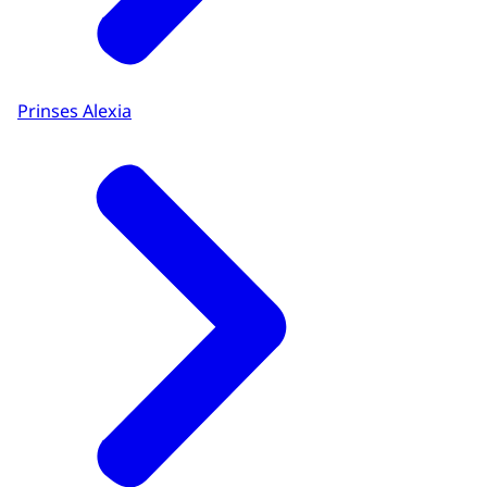
Prinses Alexia