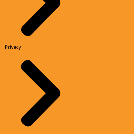
Privacy