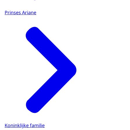
Prinses Ariane
Koninklijke familie