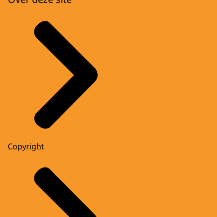
Copyright