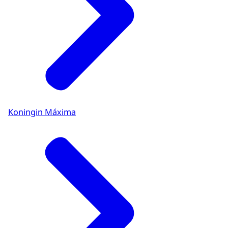
Koningin Máxima