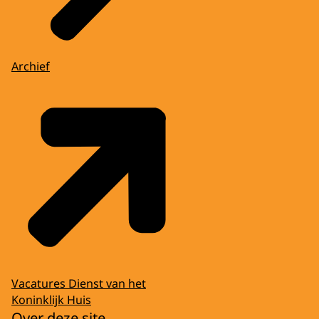
Archief
Vacatures Dienst van het
Koninklijk Huis
Over deze site