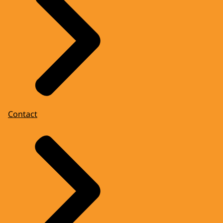
Contact