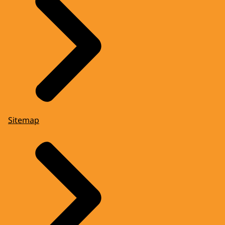
Sitemap