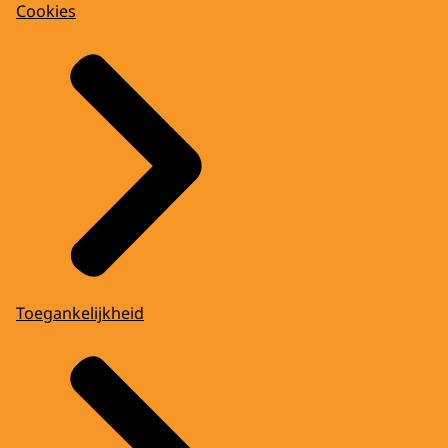
Cookies
Toegankelijkheid