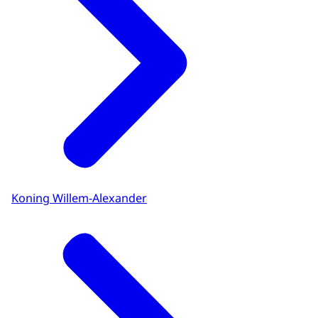
Koning Willem-Alexander