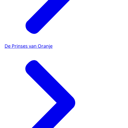
De Prinses van Oranje