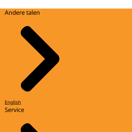
Andere talen
English
Service