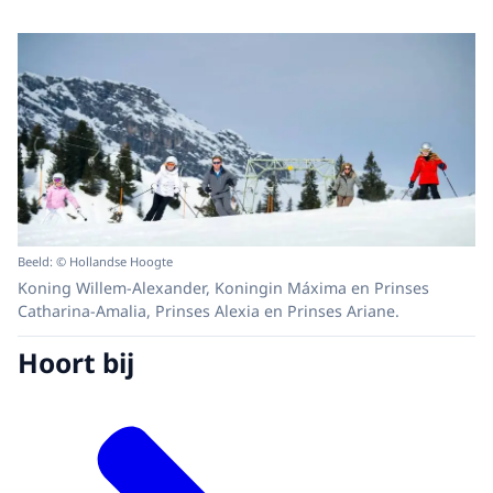
Beeld: © Hollandse Hoogte
Koning Willem-Alexander, Koningin Máxima en Prinses
Catharina-Amalia, Prinses Alexia en Prinses Ariane.
Hoort bij