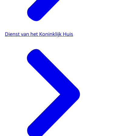
Dienst van het Koninklijk Huis