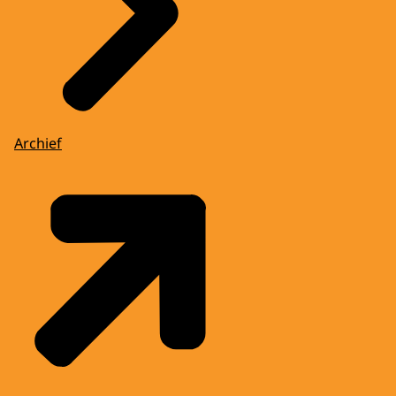
Archief