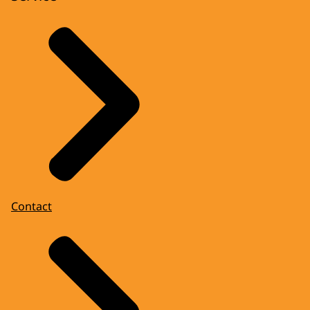
Contact