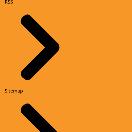
RSS
Sitemap