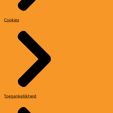
Cookies
Toegankelijkheid