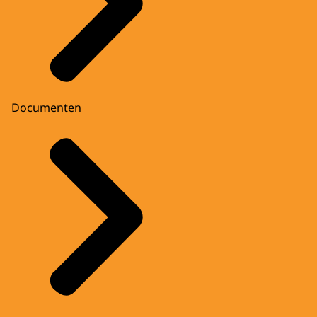
Documenten