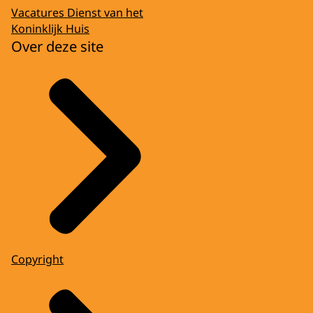
Vacatures Dienst van het
Koninklijk Huis
Over deze site
Copyright