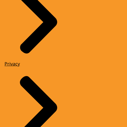
Privacy