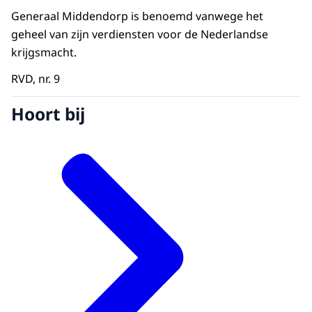
Generaal Middendorp is benoemd vanwege het
geheel van zijn verdiensten voor de Nederlandse
krijgsmacht.
RVD, nr. 9
Hoort bij