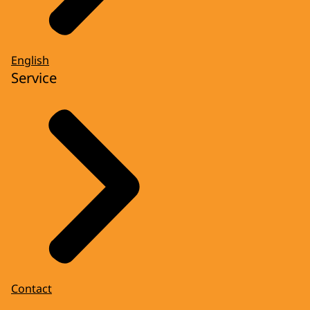
English
Service
Contact