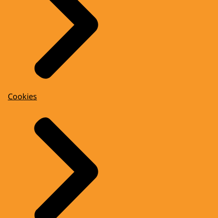
Cookies