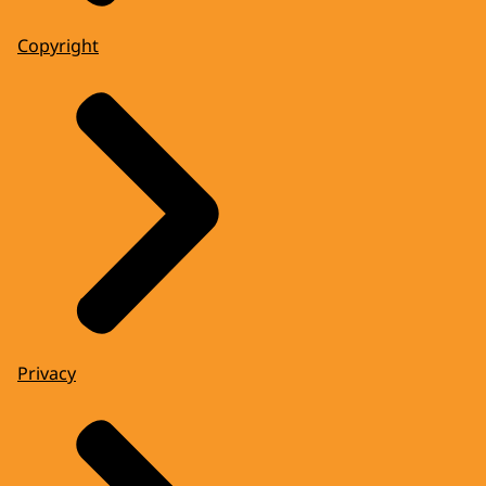
Copyright
Privacy