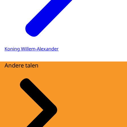
Koning Willem-Alexander
Andere talen