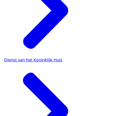
Dienst van het Koninklijk Huis