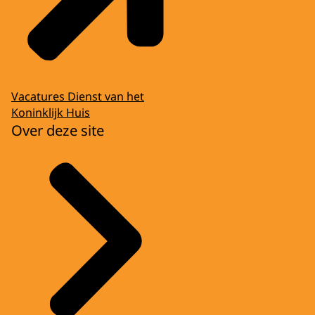
Vacatures Dienst van het
Koninklijk Huis
Over deze site