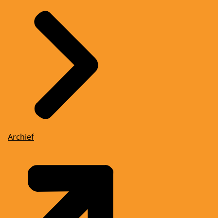
Archief