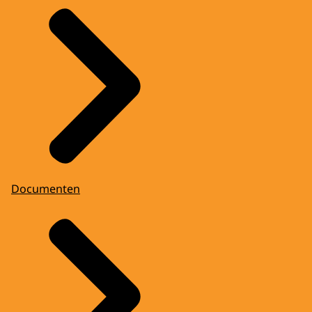
Documenten