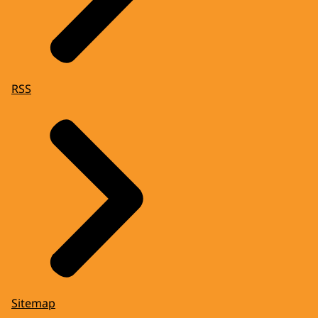
RSS
Sitemap