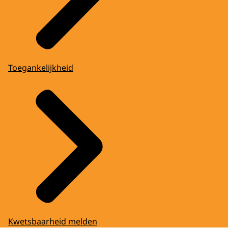
Toegankelijkheid
Kwetsbaarheid melden