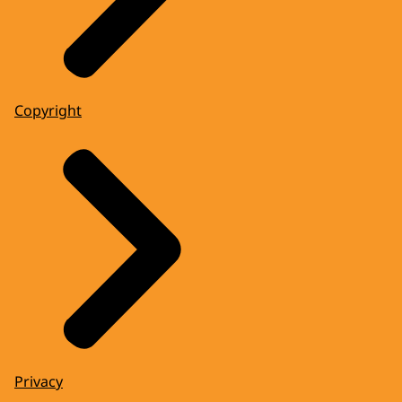
Copyright
Privacy