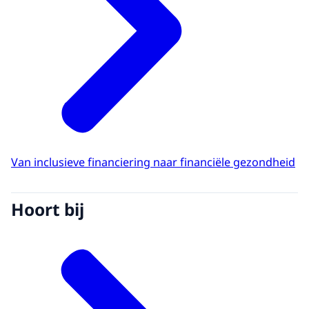
Van inclusieve financiering naar financiële gezondheid
Hoort bij