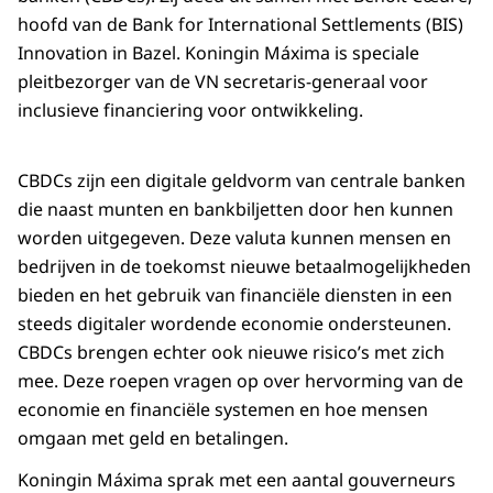
hoofd van de
Bank for International Settlements (BIS)
Innovation
in Bazel. Koningin Máxima is speciale
pleitbezorger van de VN secretaris-generaal voor
inclusieve financiering voor ontwikkeling.
CBDCs zijn een digitale geldvorm van centrale banken
die naast munten en bankbiljetten door hen kunnen
worden uitgegeven. Deze valuta kunnen mensen en
bedrijven in de toekomst nieuwe betaalmogelijkheden
bieden en het gebruik van financiële diensten in een
steeds digitaler wordende economie ondersteunen.
CBDCs brengen echter ook nieuwe risico’s met zich
mee. Deze roepen vragen op over hervorming van de
economie en financiële systemen en hoe mensen
omgaan met geld en betalingen.
Koningin Máxima sprak met een aantal gouverneurs