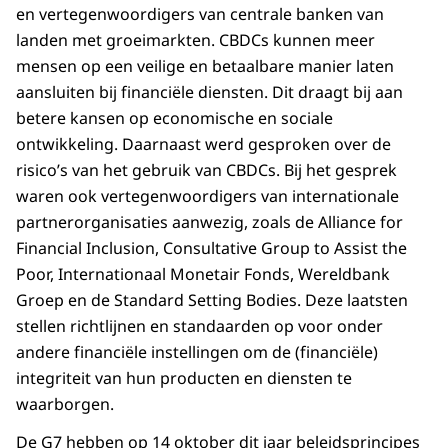
en vertegenwoordigers van centrale banken van
landen met groeimarkten. CBDCs kunnen meer
mensen op een veilige en betaalbare manier laten
aansluiten bij financiële diensten. Dit draagt bij aan
betere kansen op economische en sociale
ontwikkeling. Daarnaast werd gesproken over de
risico’s van het gebruik van CBDCs. Bij het gesprek
waren ook vertegenwoordigers van internationale
partnerorganisaties aanwezig, zoals de
Alliance for
Financial Inclusion, Consultative Group to Assist the
Poor,
Internationaal Monetair Fonds, Wereldbank
Groep en de
Standard Setting Bodies
. Deze laatsten
stellen richtlijnen en standaarden op voor onder
andere financiële instellingen om de (financiële)
integriteit van hun producten en diensten te
waarborgen.
De G7 hebben op 14 oktober dit jaar beleidsprincipes