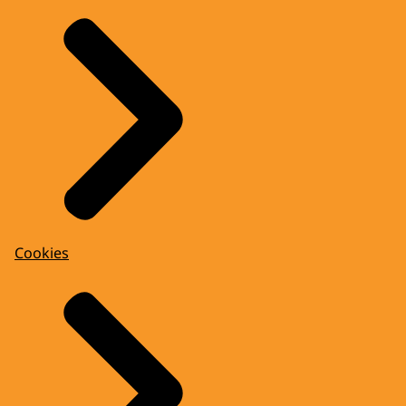
Cookies