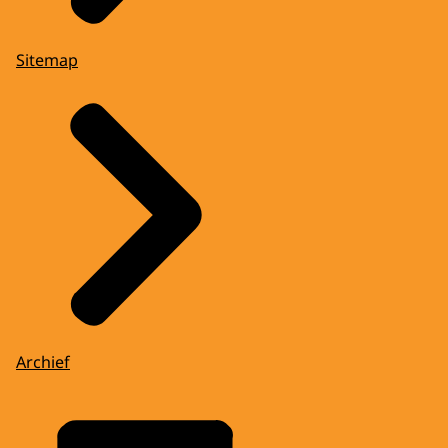
Sitemap
Archief