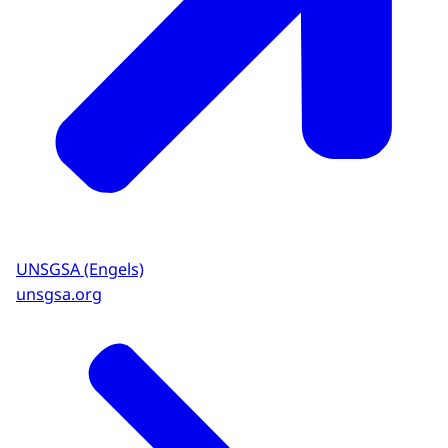
UNSGSA (Engels)
unsgsa.org