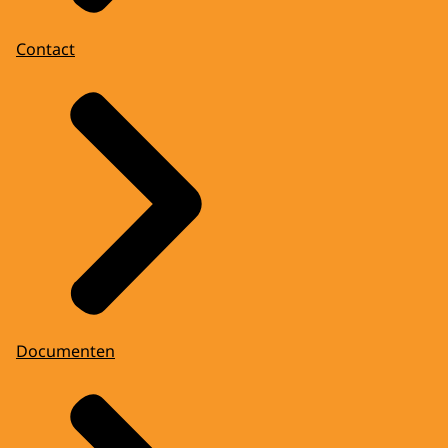
Contact
Documenten