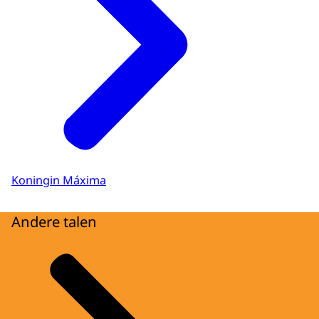
Koningin Máxima
Andere talen