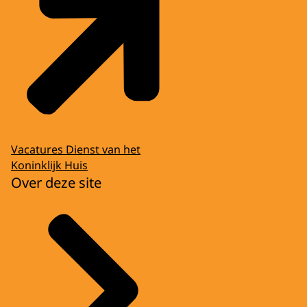
Vacatures Dienst van het
Koninklijk Huis
Over deze site