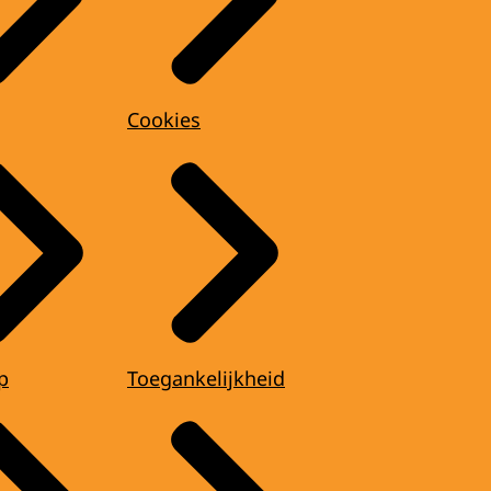
Cookies
p
Toegankelijkheid