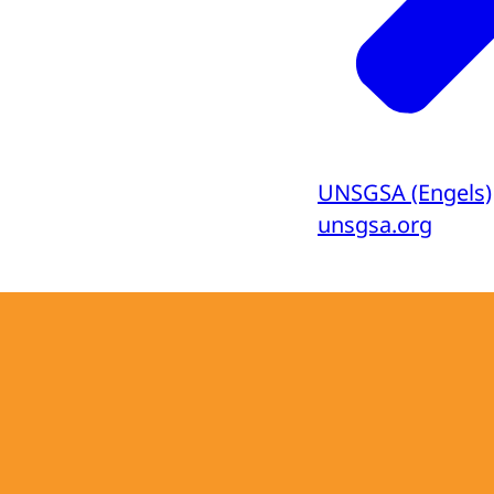
UNSGSA (Engels)
unsgsa.org