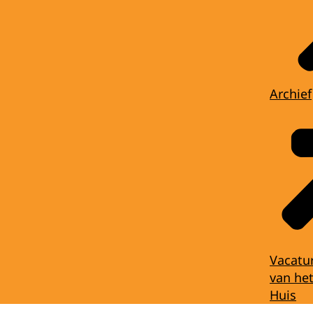
Archief
Vacatu
van het
Huis