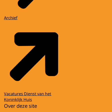
Archief
Vacatures Dienst van het
Koninklijk Huis
Over deze site