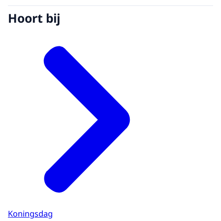
Hoort bij
Koningsdag