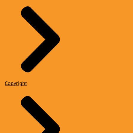
Copyright