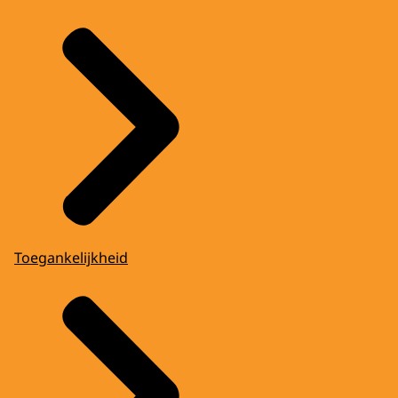
Toegankelijkheid