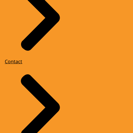
Contact