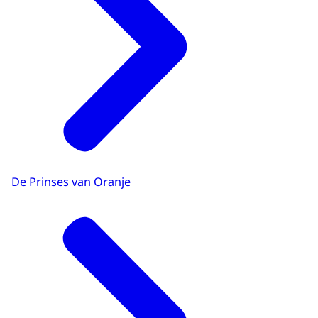
De Prinses van Oranje