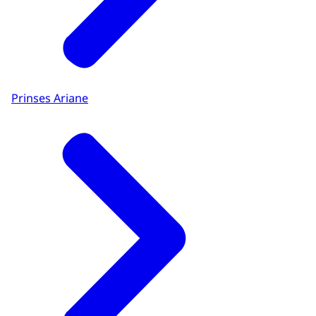
Prinses Ariane