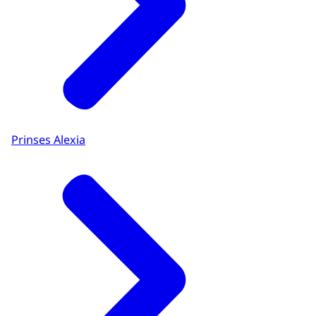
Prinses Alexia