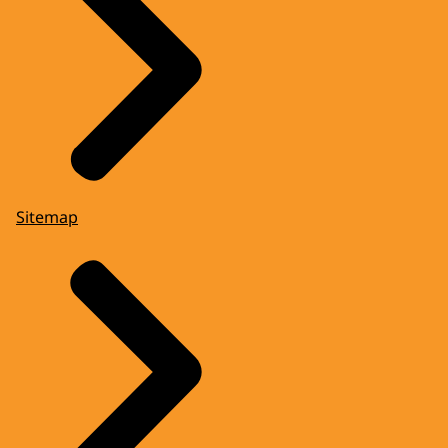
Sitemap