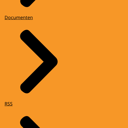
Documenten
RSS