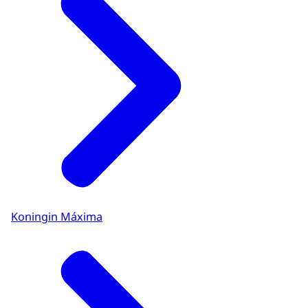
Koningin Máxima