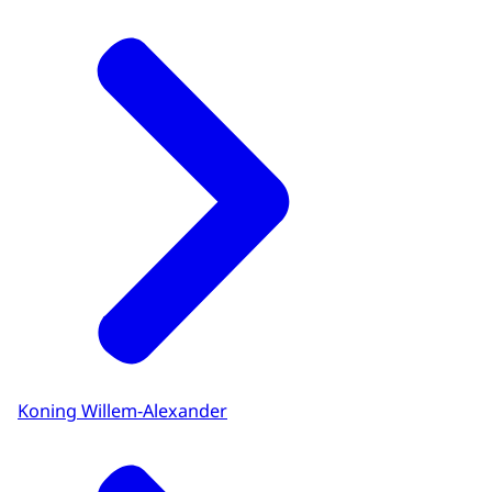
Koning Willem-Alexander