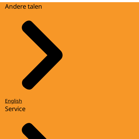
Andere talen
English
Service