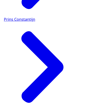
Prins Constantijn