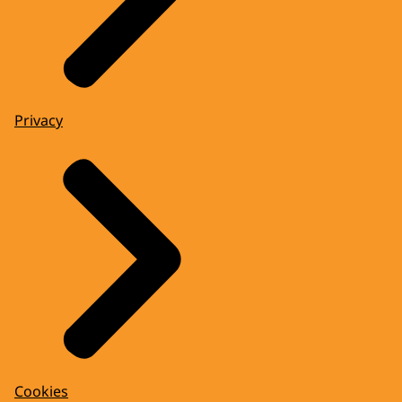
Privacy
Cookies