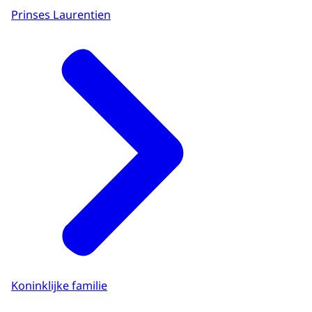
Prinses Laurentien
Koninklijke familie