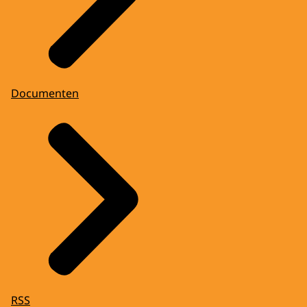
Documenten
RSS