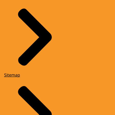
Sitemap