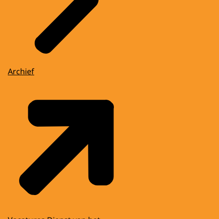
Archief