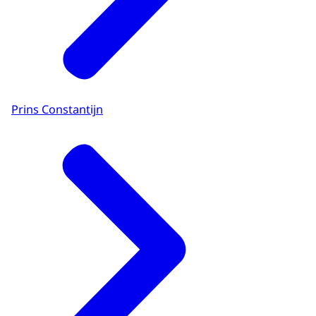
Prins Constantijn