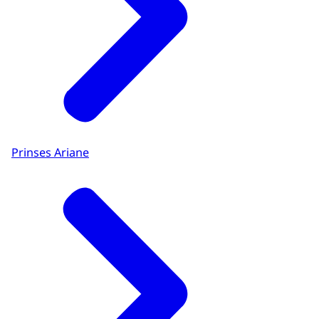
Prinses Ariane