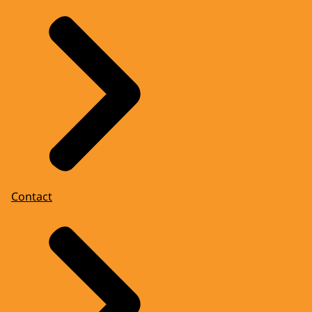
Contact