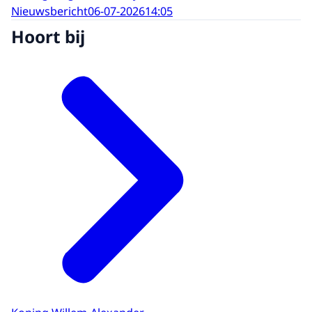
Nieuwsbericht
06-07-2026
14:05
Hoort bij