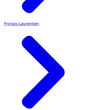
Prinses Laurentien