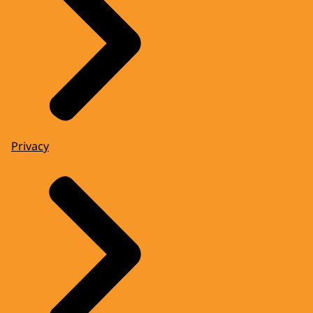
Privacy