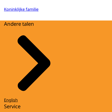
Koninklijke familie
Andere talen
English
Service