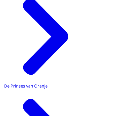
De Prinses van Oranje