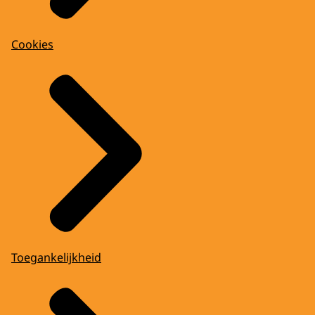
Cookies
Toegankelijkheid