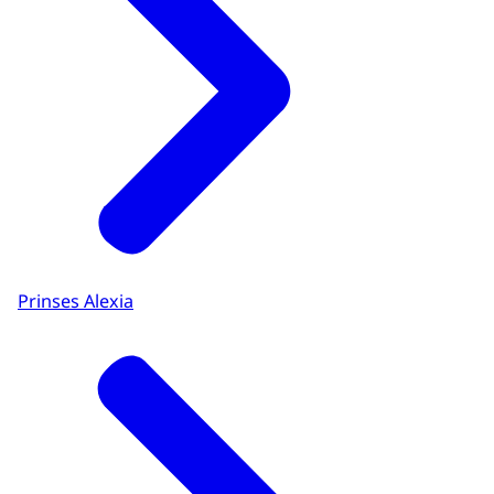
Prinses Alexia