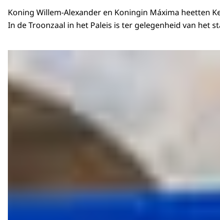
Koning Willem-Alexander en Koningin Máxima heetten Keiz
In de Troonzaal in het Paleis is ter gelegenheid van het