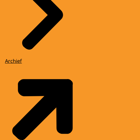
Archief