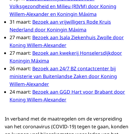
Volksgezondheid en Milieu (RIVM) door Koning
Willem-Alexander en Koningin Máxima
31 maart:
Bezoek aan vrijwilligers Rode Kruis
Nederland door Koningin Máxima
27 maart:
Bezoek aan Isala Ziekenhuis Zwolle door
Koning Willem-Alexander
27 maart:
Bezoek aan kwekerij Honselersdijkdoor
Koningin Máxima
26 maart:
Bezoek aan 24/7 BZ contactcenter bij
ministerie van Buitenlandse Zaken door Koning
Willem-Alexander
24 maart:
Bezoek aan GGD Hart voor Brabant door
Koning Willem-Alexander
In verband met de maatregelen om de verspreiding
van het coronavirus (COVID-19) tegen te gaan, konden