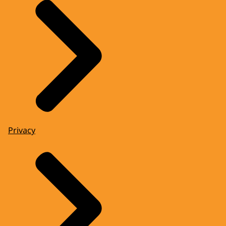
Privacy