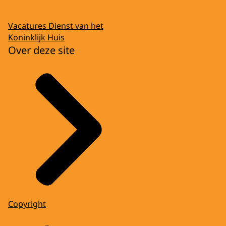
Vacatures Dienst van het
Koninklijk Huis
Over deze site
Copyright