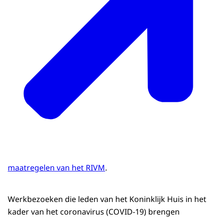
maatregelen van het RIVM
.
Werkbezoeken die leden van het Koninklijk Huis in het
kader van het coronavirus (COVID-19) brengen