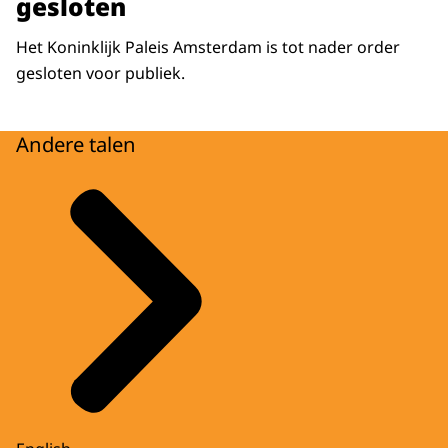
gesloten
Het Koninklijk Paleis Amsterdam is tot nader order
gesloten voor publiek.
Andere talen