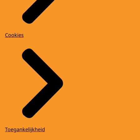
Cookies
Toegankelijkheid