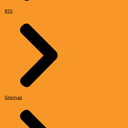
RSS
Sitemap