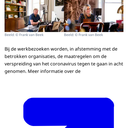
Beeld: © Frank van Beek
Beeld: © Frank van Beek
Bij de werkbezoeken worden, in afstemming met de
betrokken organisaties, de maatregelen om de
verspreiding van het coronavirus tegen te gaan in acht
genomen. Meer informatie over de