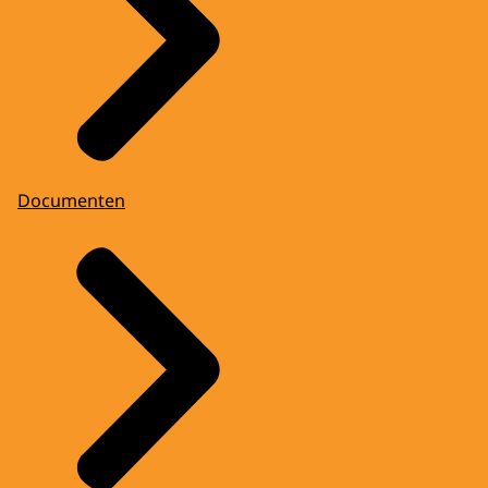
Documenten